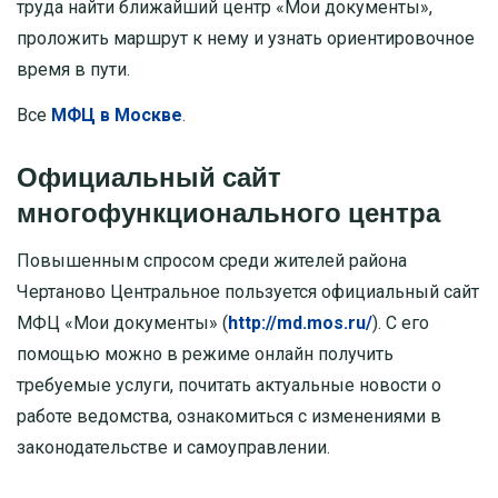
труда найти ближайший центр «Мои документы»,
проложить маршрут к нему и узнать ориентировочное
время в пути.
Все
МФЦ в Москве
.
Официальный сайт
многофункционального центра
Повышенным спросом среди жителей района
Чертаново Центральное пользуется официальный сайт
МФЦ «Мои документы» (
http://md.mos.ru/
). С его
помощью можно в режиме онлайн получить
требуемые услуги, почитать актуальные новости о
работе ведомства, ознакомиться с изменениями в
законодательстве и самоуправлении.