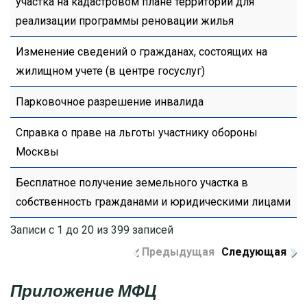
участка на кадастровом плане территории для
реализации программы реновации жилья
Изменение сведений о гражданах, состоящих на
жилищном учете (в центре госуслуг)
Парковочное разрешение инвалида
Справка о праве на льготы участнику обороны
Москвы
Бесплатное получение земельного участка в
собственность гражданами и юридическими лицами
Записи с 1 до 20 из 399 записей
Предыдущая
Следующая
Приложение МФЦ