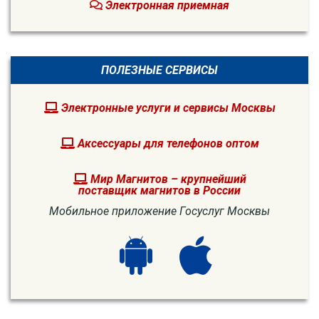
Электронная приемная
ПОЛЕЗНЫЕ СЕРВИСЫ
Электронные услуги и сервисы Москвы
Аксессуары для телефонов оптом
Мир Магнитов – крупнейший
поставщик магнитов в России
Мобильное приложение Госуслуг Москвы