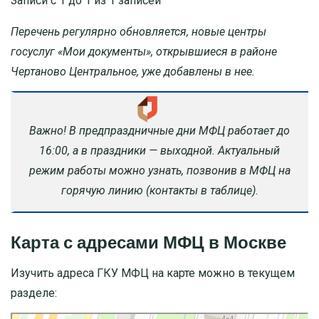
Записи с 1 до 1 из 1 записей
Перечень регулярно обновляется, новые центры
госуслуг «Мои документы», открывшиеся в районе
Чертаново Центральное, уже добавлены в нее.
Важно! В предпраздничные дни МФЦ работает до
16:00, а в праздники — выходной. Актуальный
режим работы можно узнать, позвонив в МФЦ на
горячую линию (контакты в таблице).
Карта с адресами МФЦ в Москве
Изучить адреса ГКУ МФЦ на карте можно в текущем
разделе: