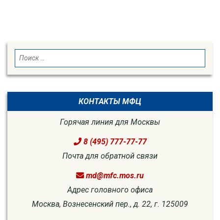
SEARCH
Search
for:
КОНТАКТЫ МФЦ
Горячая линия для Москвы
8 (495) 777-77-77
Почта для обратной связи
md@mfc.mos.ru
Адрес головного офиса
Москва, Вознесенский пер., д. 22, г. 125009