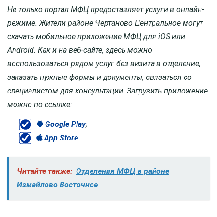
Не только портал МФЦ предоставляет услуги в онлайн-
режиме. Жители районе Чертаново Центральное могут
скачать мобильное приложение МФЦ для iOS или
Android. Как и на веб-сайте, здесь можно
воспользоваться рядом услуг без визита в отделение,
заказать нужные формы и документы, связаться со
специалистом для консультации. Загрузить приложение
можно по ссылке:
Google Play
;
App Store
.
Читайте также:
Отделения МФЦ в районе
Измайлово Восточное