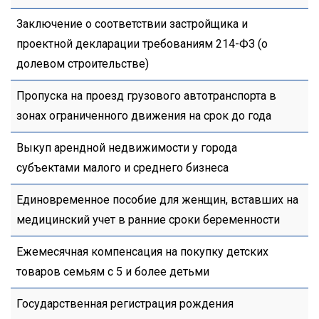
Заключение о соответствии застройщика и
проектной декларации требованиям 214-ФЗ (о
долевом строительстве)
Пропуска на проезд грузового автотранспорта в
зонах ограниченного движения на срок до года
Выкуп арендной недвижимости у города
субъектами малого и среднего бизнеса
Единовременное пособие для женщин, вставших на
медицинский учет в ранние сроки беременности
Ежемесячная компенсация на покупку детских
товаров семьям с 5 и более детьми
Государственная регистрация рождения