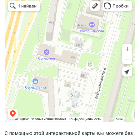
С помощью этой интерактивной карты вы можете без