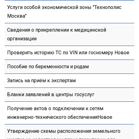
Услуги особой экономической зоны "Технополис
Москва"
Сведения о прикреплении к медицинской
организации
Проверить историю ТС по VIN или госномеру Новое
Пособие по беременности и родам
Запись на приём к экспертам
Бланки заявлений в центры госуслуг
Получение актов о подключении к сетям
инженерно-технического обеспеченияНовое
Утверждение схемы расположения земельного