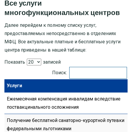
Все услуги
многофункциональных центров
Далее перейдем к полному списку услуг,
предоставляемых непосредственно в отделениях
МФЦ. Все актуальные платные и бесплатные услуги
центра приведены в нашей таблице:
Показать
записей
Поиск:
Услуги
Ежемесячная компенсация инвалидам вследствие
поствакцинального осложнения
Получение бесплатной санаторно-курортной путевки
федеральными льготниками