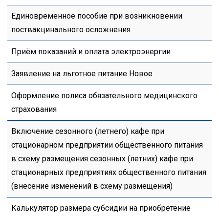
Единовременное пособие при возникновении
поствакцинального осложнения
Приём показаний и оплата электроэнергии
Заявление на льготное питание Новое
Оформление полиса обязательного медицинского
страхования
Включение сезонного (летнего) кафе при
стационарном предприятии общественного питания
в схему размещения сезонных (летних) кафе при
стационарных предприятиях общественного питания
(внесение изменений в схему размещения)
Калькулятор размера субсидии на приобретение