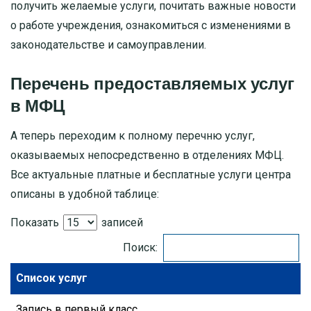
получить желаемые услуги, почитать важные новости
о работе учреждения, ознакомиться с изменениями в
законодательстве и самоуправлении.
Перечень предоставляемых услуг
в МФЦ
А теперь переходим к полному перечню услуг,
оказываемых непосредственно в отделениях МФЦ.
Все актуальные платные и бесплатные услуги центра
описаны в удобной таблице:
Показать
записей
Поиск:
Список услуг
Запись в первый класс