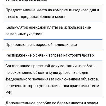
Предоставление места на ярмарке выходного дня и
отказ от предоставленного места
Калькулятор арендной платы за использование
земельных участков
Прикрепление к взрослой поликлинике
Распоряжение о снятии запрета на строительство
Согласование проектной документации на работы
по сохранению объекта культурного наследия
федерального значения (за исключением объектов,
перечень которых устанавливается правительством
РФ)
Дополнительное пособие по беременности и родам