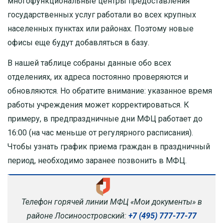
многофункциональные центры предоставления
государственных услуг работали во всех крупных
населенных пунктах или районах. Поэтому новые
офисы еще будут добавляться в базу.
В нашей таблице собраны данные обо всех
отделениях, их адреса постоянно проверяются и
обновляются. Но обратите внимание: указанное время
работы учреждения может корректироваться. К
примеру, в предпраздничные дни МФЦ работает до
16:00 (на час меньше от регулярного расписания).
Чтобы узнать график приема граждан в праздничный
период, необходимо заранее позвонить в МФЦ.
Телефон горячей линии МФЦ «Мои документы» в
районе Лосиноостровский:
+7 (495) 777-77-77