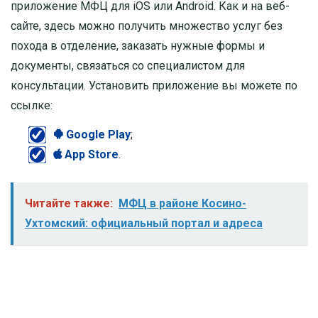
приложение МФЦ для iOS или Android. Как и на веб-
сайте, здесь можно получить множество услуг без
похода в отделение, заказать нужные формы и
документы, связаться со специалистом для
консультации. Установить приложение вы можете по
ссылке:
Google Play
;
App Store
.
Читайте также:
МФЦ в районе Косино-
Ухтомский: официальный портал и адреса