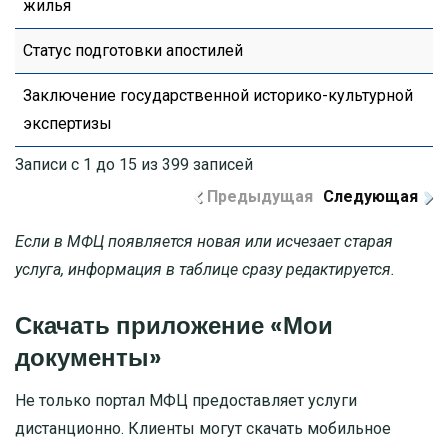
жилья
Статус подготовки апостилей
Заключение государственной историко-культурной
экспертизы
Записи с 1 до 15 из 399 записей
Предыдущая
Следующая
Если в МФЦ появляется новая или исчезает старая
услуга, информация в таблице сразу редактируется.
Скачать приложение «Мои
документы»
Не только портал МФЦ предоставляет услуги
дистанционно. Клиенты могут скачать мобильное