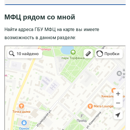
МФЦ рядом со мной
Найти адреса ГБУ МФЦ на карте вы имеете
возможность в данном разделе: