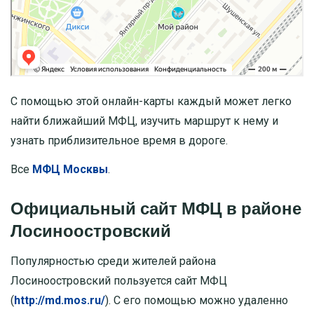
С помощью этой онлайн-карты каждый может легко
найти ближайший МФЦ, изучить маршрут к нему и
узнать приблизительное время в дороге.
Все
МФЦ Москвы
.
Официальный сайт МФЦ в районе
Лосиноостровский
Популярностью среди жителей района
Лосиноостровский пользуется сайт МФЦ
(
http://md.mos.ru/
). С его помощью можно удаленно