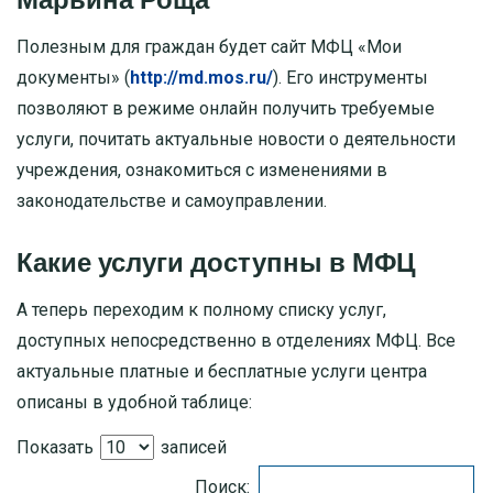
Полезным для граждан будет сайт МФЦ «Мои
документы» (
http://md.mos.ru/
). Его инструменты
позволяют в режиме онлайн получить требуемые
услуги, почитать актуальные новости о деятельности
учреждения, ознакомиться с изменениями в
законодательстве и самоуправлении.
Какие услуги доступны в МФЦ
А теперь переходим к полному списку услуг,
доступных непосредственно в отделениях МФЦ. Все
актуальные платные и бесплатные услуги центра
описаны в удобной таблице:
Показать
записей
Поиск: