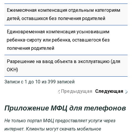
Ежемесячная компенсация отдельным категориям
детей, оставшихся без попечения родителей
Единовременная компенсация усыновившим
ребенка-сироту или ребенка, оставшегося без
попечения родителей
Разрешение на ввод объекта в эксплуатацию (для
ОКН)
Записи с 1 до 10 из 399 записей
Предыдущая
Следующая
Приложение МФЦ для телефонов
Не только портал МФЦ предоставляет услуги через
интернет. Клиенты могут скачать мобильное