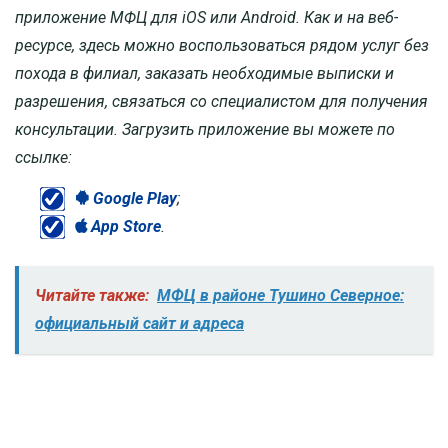
приложение МФЦ для iOS или Android. Как и на веб-
ресурсе, здесь можно воспользоваться рядом услуг без
похода в филиал, заказать необходимые выписки и
разрешения, связаться со специалистом для получения
консультации. Загрузить приложение вы можете по
ссылке:
Google Play
;
App Store
.
Читайте также:
МФЦ в районе Тушино Северное:
официальный сайт и адреса