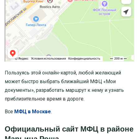
Пользуясь этой онлайн-картой, любой желающий
может быстро выбрать ближайший МФЦ «Мои
документы», разработать маршрут к нему и узнать
приблизительное время в дороге.
Все
МФЦ в Москве
.
Официальный сайт МФЦ в районе
Марьина Роща