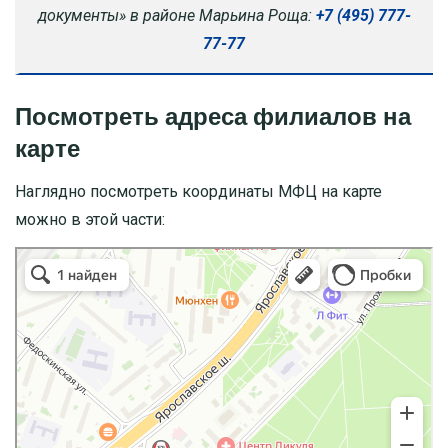
документы» в районе Марьина Роща:
+7 (495) 777-
77-77
Посмотреть адреса филиалов на
карте
Наглядно посмотреть координаты МФЦ на карте
можно в этой части: