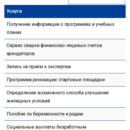
Услуги
Получение информации о программах и учебных
планах
Сервис сверки финансово-лицевых счетов
арендаторов
Запись на приём к экспертам
Программа реновации: стартовые площадки
Определение возможного способа улучшения
жилищных условий
Пособие по беременности и родам
Социальные выплаты безработным