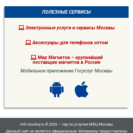
ПОЛЕЗНЫЕ СЕРВИСЫ
Электронные услуги и сервисы Москвы
Аксессуары для телефонов оптом
Мир Магнитов – крупнейший
поставщик магнитов в России
Мобильное приложение Госуслуг Москвы
mfc-moskvy.ru © 2026 — гид по услугам МФЦ Москвы
Данный сайт не является официальным. Материалы предоставлены