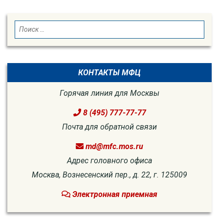
SEARCH
Search
for:
КОНТАКТЫ МФЦ
Горячая линия для Москвы
8 (495) 777-77-77
Почта для обратной связи
md@mfc.mos.ru
Адрес головного офиса
Москва, Вознесенский пер., д. 22, г. 125009
Электронная приемная