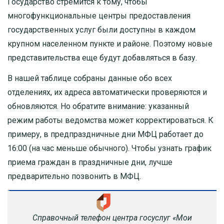
Государство стремится к тому, чтобы
многофункциональные центры предоставления
государственных услуг были доступны в каждом
крупном населенном пункте и районе. Поэтому новые
представительства еще будут добавляться в базу.
В нашей таблице собраны данные обо всех
отделениях, их адреса автоматически проверяются и
обновляются. Но обратите внимание: указанный
режим работы ведомства может корректироваться. К
примеру, в предпраздничные дни МФЦ работает до
16:00 (на час меньше обычного). Чтобы узнать график
приема граждан в праздничные дни, лучше
предварительно позвонить в МФЦ.
Справочный телефон центра госуслуг «Мои