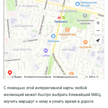
С помощью этой интерактивной карты любой
желающий может быстро выбрать ближайший МФЦ,
изучить маршрут к нему и узнать время в дороге.