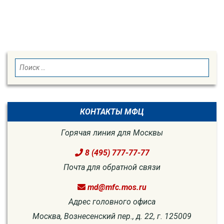
SEARCH
Search
for:
КОНТАКТЫ МФЦ
Горячая линия для Москвы
8 (495) 777-77-77
Почта для обратной связи
md@mfc.mos.ru
Адрес головного офиса
Москва, Вознесенский пер., д. 22, г. 125009