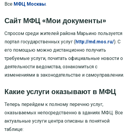
Все
МФЦ Москвы
.
Сайт МФЦ «Мои документы»
Спросом среди жителей района Марьино пользуется
портал государственных услуг (
http://md.mos.ru/
). С
его помощью можно дистанционно получить
требуемые услуги, почитать официальные новости о
деятельности ведомства, ознакомиться с
изменениями в законодательстве и самоуправлении.
Какие услуги оказывают в МФЦ
Теперь перейдем к полному перечню услуг,
оказываемых непосредственно в зданиях МФЦ. Все
актуальные услуги центра описаны в понятной
таблице: