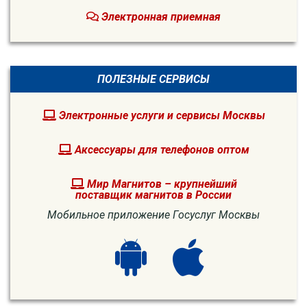
Электронная приемная
ПОЛЕЗНЫЕ СЕРВИСЫ
Электронные услуги и сервисы Москвы
Аксессуары для телефонов оптом
Мир Магнитов – крупнейший
поставщик магнитов в России
Мобильное приложение Госуслуг Москвы