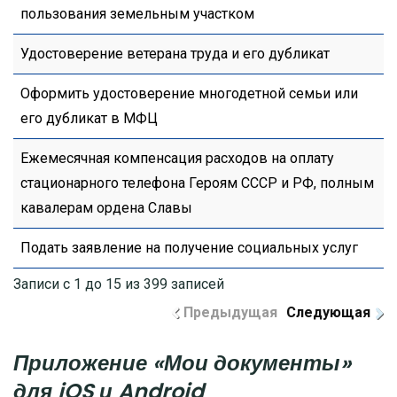
пользования земельным участком
Удостоверение ветерана труда и его дубликат
Оформить удостоверение многодетной семьи или
его дубликат в МФЦ
Ежемесячная компенсация расходов на оплату
стационарного телефона Героям СССР и РФ, полным
кавалерам ордена Славы
Подать заявление на получение социальных услуг
Записи с 1 до 15 из 399 записей
Предыдущая
Следующая
Приложение «Мои документы»
для iOS и Android