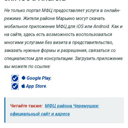
Не только портал МФЦ предоставляет услуги в онлайн-
режиме. Жители районе Марьино могут скачать
мобильное приложение МФЦ для iOS или Android. Как и
на сайте, здесь есть возможность воспользоваться
многими услугами без визита в представительство,
заказать нужные формы и разрешения, связаться со
специалистом для консультации. Загрузить приложение
вы можете по ссылке:
Google Play
;
App Store
.
Читайте также:
МФЦ района Черемушки:
официальный сайт и адреса