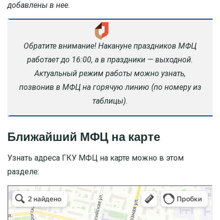
добавлены в нее.
Обратите внимание! Накануне праздников МФЦ
работает до 16:00, а в праздники — выходной.
Актуальный режим работы можно узнать,
позвонив в МФЦ на горячую линию (по номеру из
таблицы).
Ближайший МФЦ на карте
Узнать адреса ГКУ МФЦ на карте можно в этом
разделе: