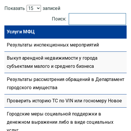
Показать
записей
Поиск:
Услуги МФЦ
Результаты инспекционных мероприятий
Выкуп арендной недвижимости у города
субъектами малого и среднего бизнеса
Результаты рассмотрения обращений в Департамент
городского имущества
Проверить историю ТС по VIN или госномеру Новое
Городские меры социальной поддержки в
денежном выражении либо в виде социальных
услуг