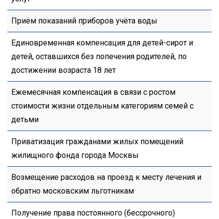
Приём показаний приборов учёта воды
Единовременная компенсация для детей-сирот и
детей, оставшихся без попечения родителей, по
достижении возраста 18 лет
Ежемесячная компенсация в связи с ростом
стоимости жизни отдельным категориям семей с
детьми
Приватизация гражданами жилых помещений
жилищного фонда города Москвы
Возмещение расходов на проезд к месту лечения и
обратно московским льготникам
Получение права постоянного (бессрочного)