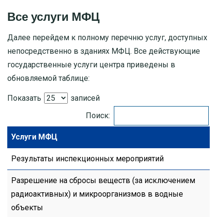
Все услуги МФЦ
Далее перейдем к полному перечню услуг, доступных
непосредственно в зданиях МФЦ. Все действующие
государственные услуги центра приведены в
обновляемой таблице:
Показать
записей
Поиск:
Услуги МФЦ
Результаты инспекционных мероприятий
Разрешение на сбросы веществ (за исключением
радиоактивных) и микроорганизмов в водные
объекты