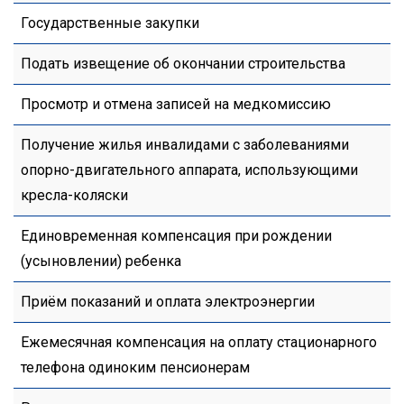
Государственные закупки
Подать извещение об окончании строительства
Просмотр и отмена записей на медкомиссию
Получение жилья инвалидами с заболеваниями
опорно-двигательного аппарата, использующими
кресла-коляски
Единовременная компенсация при рождении
(усыновлении) ребенка
Приём показаний и оплата электроэнергии
Ежемесячная компенсация на оплату стационарного
телефона одиноким пенсионерам