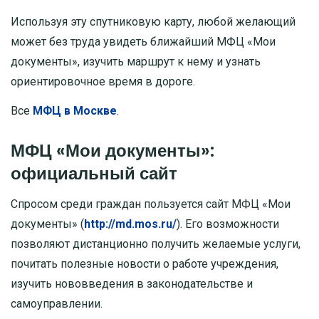
Используя эту спутниковую карту, любой желающий
может без труда увидеть ближайший МФЦ «Мои
документы», изучить маршрут к нему и узнать
ориентировочное время в дороге.
Все
МФЦ в Москве
.
МФЦ «Мои документы»:
официальный сайт
Спросом среди граждан пользуется сайт МФЦ «Мои
документы» (
http://md.mos.ru/
). Его возможности
позволяют дистанционно получить желаемые услуги,
почитать полезные новости о работе учреждения,
изучить нововведения в законодательстве и
самоуправлении.