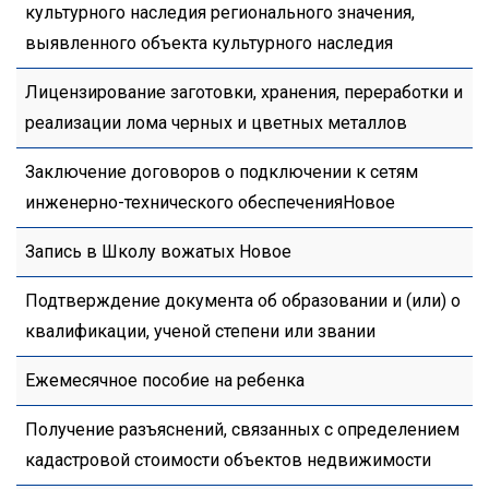
культурного наследия регионального значения,
выявленного объекта культурного наследия
Лицензирование заготовки, хранения, переработки и
реализации лома черных и цветных металлов
Заключение договоров о подключении к сетям
инженерно-технического обеспеченияНовое
Запись в Школу вожатых Новое
Подтверждение документа об образовании и (или) о
квалификации, ученой степени или звании
Ежемесячное пособие на ребенка
Получение разъяснений, связанных с определением
кадастровой стоимости объектов недвижимости