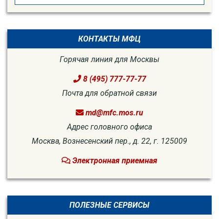
for:
КОНТАКТЫ МФЦ
Горячая линия для Москвы
8 (495) 777-77-77
Почта для обратной связи
md@mfc.mos.ru
Адрес головного офиса
Москва, Вознесенский пер., д. 22, г. 125009
Электронная приемная
ПОЛЕЗНЫЕ СЕРВИСЫ