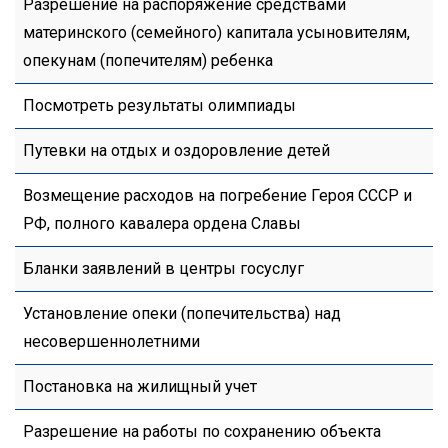
Разрешение на распоряжение средствами
материнского (семейного) капитала усыновителям,
опекунам (попечителям) ребенка
Посмотреть результаты олимпиады
Путевки на отдых и оздоровление детей
Возмещение расходов на погребение Героя СССР и
РФ, полного кавалера ордена Славы
Бланки заявлений в центры госуслуг
Установление опеки (попечительства) над
несовершеннолетними
Постановка на жилищный учет
Разрешение на работы по сохранению объекта