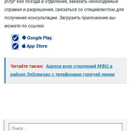
услуг без похода в отделение, заказать необходимые
справки и разрешения, связаться со специалистом для
получения консультации. Загрузить приложение вы
можете по ссылке:
Google Play
;
App Store
.
Читайте также:
Адреса всех отделений МФЦ в
районе Зябликово с телефонами горячей линии
SEARCH
Search