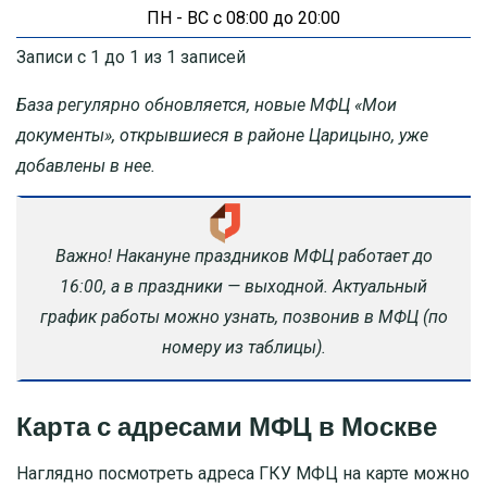
ПН - ВС с 08:00 до 20:00
Записи с 1 до 1 из 1 записей
База регулярно обновляется, новые МФЦ «Мои
документы», открывшиеся в районе Царицыно, уже
добавлены в нее.
Важно! Накануне праздников МФЦ работает до
16:00, а в праздники — выходной. Актуальный
график работы можно узнать, позвонив в МФЦ (по
номеру из таблицы).
Карта с адресами МФЦ в Москве
Наглядно посмотреть адреса ГКУ МФЦ на карте можно