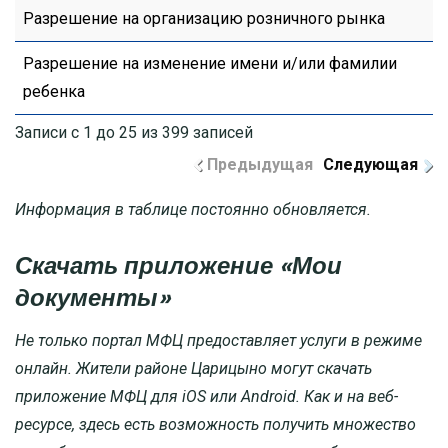
Разрешение на организацию розничного рынка
Разрешение на изменение имени и/или фамилии
ребенка
Записи с 1 до 25 из 399 записей
Предыдущая
Следующая
Информация в таблице постоянно обновляется.
Скачать приложение «Мои
документы»
Не только портал МФЦ предоставляет услуги в режиме
онлайн. Жители районе Царицыно могут скачать
приложение МФЦ для iOS или Android. Как и на веб-
ресурсе, здесь есть возможность получить множество