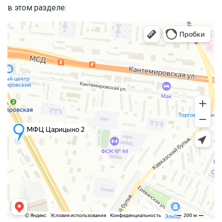
в этом разделе: