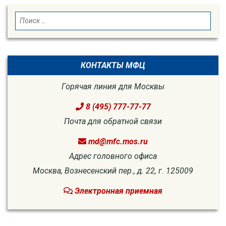
SEARCH
Search
for:
КОНТАКТЫ МФЦ
Горячая линия для Москвы
8 (495) 777-77-77
Почта для обратной связи
md@mfc.mos.ru
Адрес головного офиса
Москва, Вознесенский пер., д. 22, г. 125009
Электронная приемная