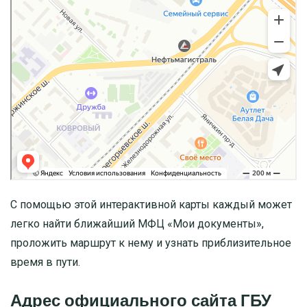
С помощью этой интерактивной карты каждый может
легко найти ближайший МФЦ «Мои документы»,
проложить маршрут к нему и узнать приблизительное
время в пути.
Адрес официального сайта ГБУ