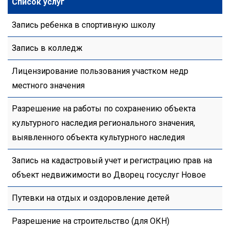
Список услуг
Запись ребенка в спортивную школу
Запись в колледж
Лицензирование пользования участком недр
местного значения
Разрешение на работы по сохранению объекта
культурного наследия регионального значения,
выявленного объекта культурного наследия
Запись на кадастровый учет и регистрацию прав на
объект недвижимости во Дворец госуслуг Новое
Путевки на отдых и оздоровление детей
Разрешение на строительство (для ОКН)