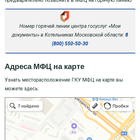
предварительно позвонить в МФЦ на горячую линию.
Номер горячей линии центра госуслуг «Мои
документы» в Котельниках Московской области:
8
(800) 550-50-30
Адреса МФЦ на карте
Узнать месторасположение ГКУ МФЦ на карте вы
можете здесь: