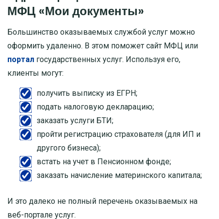
МФЦ «Мои документы»
Большинство оказываемых службой услуг можно
оформить удаленно. В этом поможет сайт МФЦ или
портал
государственных услуг. Используя его,
клиенты могут:
получить выписку из ЕГРН;
подать налоговую декларацию;
заказать услуги БТИ;
пройти регистрацию страхователя (для ИП и
другого бизнеса);
встать на учет в Пенсионном фонде;
заказать начисление материнского капитала;
И это далеко не полный перечень оказываемых на
веб-портале услуг.