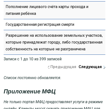
Пополнение лицевого счёта карты прохода и
питания ребёнка
Государственная регистрация смерти
Разрешение на использование земельных участков,
которые принадлежат городу, либо государственная
собственность на которые не разграничена
Записи с 1 до 10 из 399 записей
Предыдущая
Следующая
Список постоянно обновляется.
Приложение МФЦ
Не только портал МФЦ предоставляет услуги в режиме
онлайн. Клиенты могут скачать приложение МФЦ для