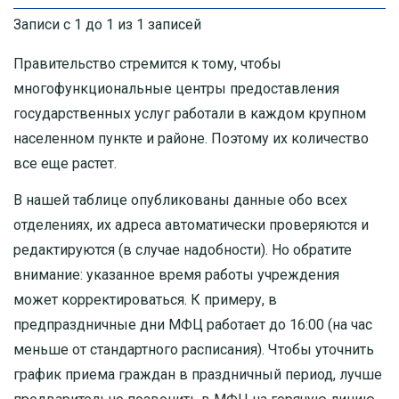
Записи с 1 до 1 из 1 записей
Правительство стремится к тому, чтобы
многофункциональные центры предоставления
государственных услуг работали в каждом крупном
населенном пункте и районе. Поэтому их количество
все еще растет.
В нашей таблице опубликованы данные обо всех
отделениях, их адреса автоматически проверяются и
редактируются (в случае надобности). Но обратите
внимание: указанное время работы учреждения
может корректироваться. К примеру, в
предпраздничные дни МФЦ работает до 16:00 (на час
меньше от стандартного расписания). Чтобы уточнить
график приема граждан в праздничный период, лучше