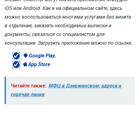
iOS или Android. Как и на официальном сайте, здесь
можно воспользоваться многими услугами без визита
в отделение, заказать необходимые выписки и
документы, связаться со специалистом для
консультации. Загрузить приложение можно по ссылке:
Google Play
;
App Store
.
Читайте также:
МФЦ в Дзержинском: адреса и
горячая линия