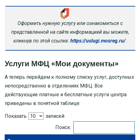
Оформить нужную услугу или ознакомиться с
представленной на сайте информацией вы можете,
кликнув по этой ссылке:
https://uslugi.mosreg.ru/
.
Услуги МФЦ «Мои документы»
А теперь перейдем к полному списку услуг, доступных
непосредственно в отделениях МФЦ. Все
действующие платные и бесплатные услуги центра
приведены в понятной таблице:
Показать
записей
Поиск: