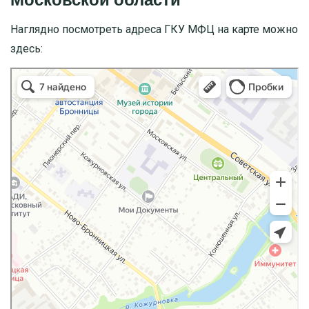
Наглядно посмотреть адреса ГКУ МФЦ на карте можно
здесь: