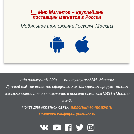
Мир Магнитов – крупнейший
поставщик магнитов в России
Мобильное приложение Госуслуг Москвы
mfc-moskvy.ru © 2026 — гид по услугам МФЦ Москвы
Данный сайт не является официальным. Материалы предоставлены
исключительно для ознакомления и помощи клиентам МФЦ в Москве
и МО.
Почта для обратной связи:
support@mfc-moskvy.ru
Политика конфиденциальности