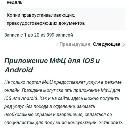
недель
Копии правоустанавливающих,
правоудостоверяющих документов
Записи с 1 до 20 из 399 записей
Предыдущая
Следующая
Приложение МФЦ для iOS и
Android
Не только портал МФЦ предоставляет услуги в режиме
онлайн. Граждане могут скачать приложение МФЦ для
iOS или Android. Как и на сайте, здесь можно получить
ряд услуг без похода в отделение, заказать
необходимые справки и разрешения, связаться со
специалистом для получения консультации. Установить