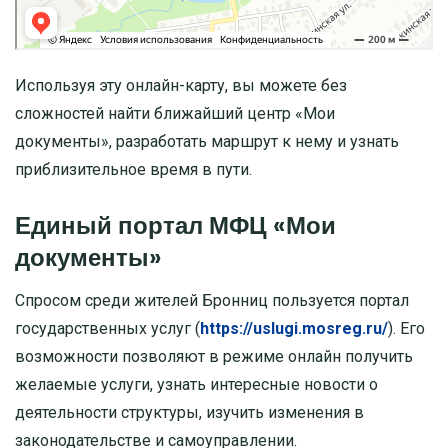
Используя эту онлайн-карту, вы можете без
сложностей найти ближайший центр «Мои
документы», разработать маршрут к нему и узнать
приблизительное время в пути.
Единый портал МФЦ «Мои
документы»
Спросом среди жителей Бронниц пользуется портал
государственных услуг (
https://uslugi.mosreg.ru/
). Его
возможности позволяют в режиме онлайн получить
желаемые услуги, узнать интересные новости о
деятельности структуры, изучить изменения в
законодательстве и самоуправлении.