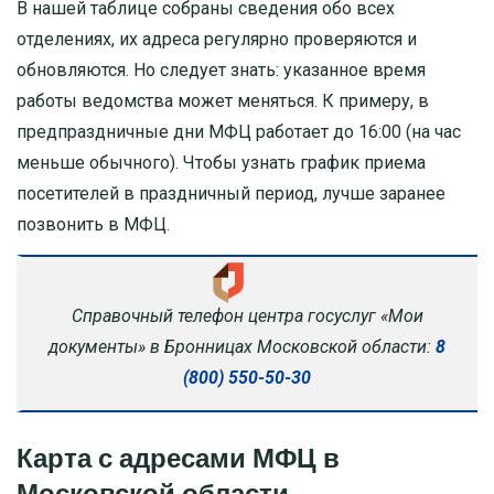
В нашей таблице собраны сведения обо всех
отделениях, их адреса регулярно проверяются и
обновляются. Но следует знать: указанное время
работы ведомства может меняться. К примеру, в
предпраздничные дни МФЦ работает до 16:00 (на час
меньше обычного). Чтобы узнать график приема
посетителей в праздничный период, лучше заранее
позвонить в МФЦ.
Справочный телефон центра госуслуг «Мои
документы» в Бронницах Московской области:
8
(800) 550-50-30
Карта с адресами МФЦ в
Московской области