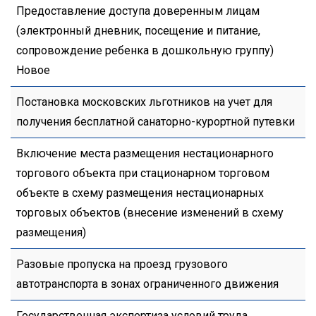
Предоставление доступа доверенным лицам
(электронный дневник, посещение и питание,
сопровождение ребенка в дошкольную группу)
Новое
Постановка московских льготников на учет для
получения бесплатной санаторно-курортной путевки
Включение места размещения нестационарного
торгового объекта при стационарном торговом
объекте в схему размещения нестационарных
торговых объектов (внесение изменений в схему
размещения)
Разовые пропуска на проезд грузового
автотранспорта в зонах ограниченного движения
Государственная экспертиза условий труда