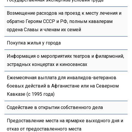
Возмещение расходов на проезд к месту лечения и
обратно Героям СССР и РФ, полным кавалерам
ордена Славы и членам их семей
Покупка жилья у города
Информация о мероприятиях театров и филармоний,
эстрадных концертах и киносеансах
Ежемесячная выплата для инвалидов-ветеранов
боевых действий в Афганистане или на Северном
Кавказе (с 1995 года)
Содействие в открытии собственного дела
Предоставление места на ярмарке выходного дня и
отказ от предоставленного места