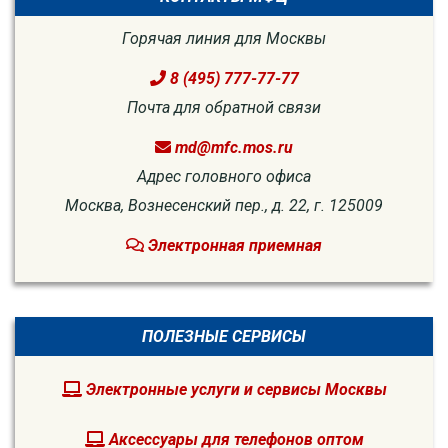
Горячая линия для Москвы
8 (495) 777-77-77
Почта для обратной связи
md@mfc.mos.ru
Адрес головного офиса
Москва, Вознесенский пер., д. 22, г. 125009
Электронная приемная
ПОЛЕЗНЫЕ СЕРВИСЫ
Электронные услуги и сервисы Москвы
Аксессуары для телефонов оптом