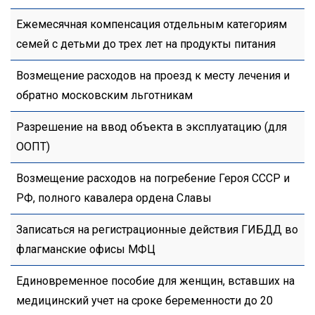
Ежемесячная компенсация отдельным категориям
семей с детьми до трех лет на продукты питания
Возмещение расходов на проезд к месту лечения и
обратно московским льготникам
Разрешение на ввод объекта в эксплуатацию (для
ООПТ)
Возмещение расходов на погребение Героя СССР и
РФ, полного кавалера ордена Славы
Записаться на регистрационные действия ГИБДД во
флагманские офисы МФЦ
Единовременное пособие для женщин, вставших на
медицинский учет на сроке беременности до 20