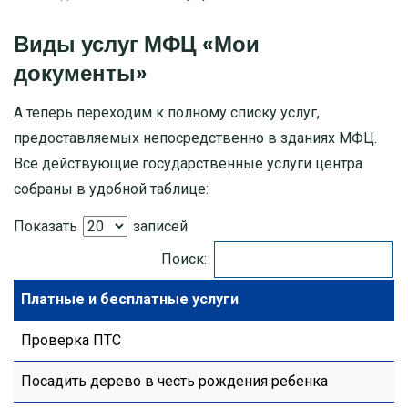
Виды услуг МФЦ «Мои
документы»
А теперь переходим к полному списку услуг,
предоставляемых непосредственно в зданиях МФЦ.
Все действующие государственные услуги центра
собраны в удобной таблице:
Показать
записей
Поиск:
Платные и бесплатные услуги
Проверка ПТС
Посадить дерево в честь рождения ребенка