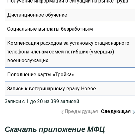
Получение информации о ситуации на рынке труда
Дистанционное обучение
Социальные выплаты безработным
Компенсация расходов за установку стационарного
телефона членам семей погибших (умерших)
военнослужащих
Пополнение карты «Тройка»
Запись к ветеринарному врачу Новое
Записи с 1 до 20 из 399 записей
Предыдущая
Следующая
Скачать приложение МФЦ