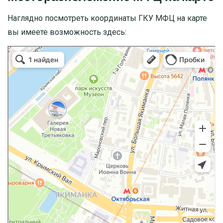
Наглядно посмотреть координаты ГКУ МФЦ на карте
вы имеете возможность здесь: