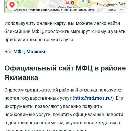
Используя эту онлайн-карту, вы можете легко найти
ближайший МФЦ, проложить маршрут к нему и узнать
приблизительное время в пути.
Все
МФЦ Москвы
.
Официальный сайт МФЦ в районе
Якиманка
Спросом среди жителей района Якиманка пользуется
портал государственных услуг (
http://md.mos.ru/
). Его
инструменты позволяют удаленно получить
необходимые услуги, почитать официальные новости
о деятельности ведомства, изучить нововведения в
законодательстве и самоуправлении.