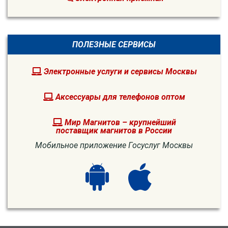
ПОЛЕЗНЫЕ СЕРВИСЫ
Электронные услуги и сервисы Москвы
Аксессуары для телефонов оптом
Мир Магнитов – крупнейший
поставщик магнитов в России
Мобильное приложение Госуслуг Москвы