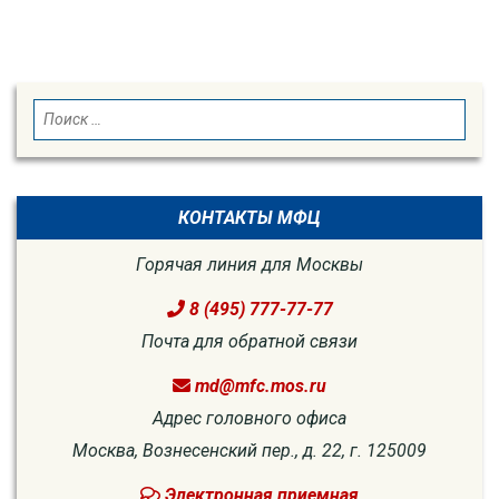
SEARCH
Search
for:
КОНТАКТЫ МФЦ
Горячая линия для Москвы
8 (495) 777-77-77
Почта для обратной связи
md@mfc.mos.ru
Адрес головного офиса
Москва, Вознесенский пер., д. 22, г. 125009
Электронная приемная