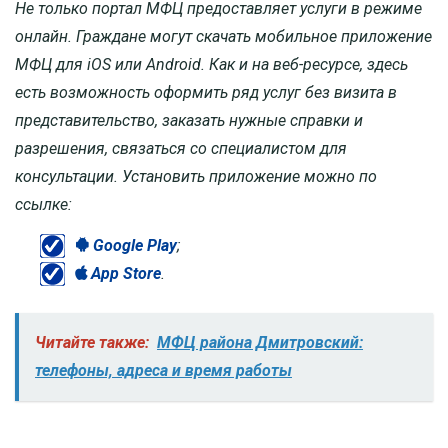
Не только портал МФЦ предоставляет услуги в режиме
онлайн. Граждане могут скачать мобильное приложение
МФЦ для iOS или Android. Как и на веб-ресурсе, здесь
есть возможность оформить ряд услуг без визита в
представительство, заказать нужные справки и
разрешения, связаться со специалистом для
консультации. Установить приложение можно по
ссылке:
Google Play
;
App Store
.
Читайте также:
МФЦ района Дмитровский:
телефоны, адреса и время работы