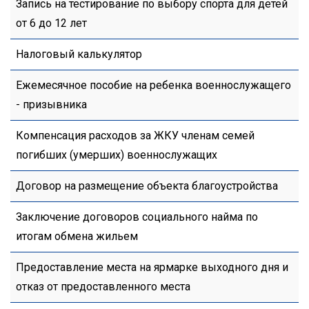
Запись на тестирование по выбору спорта для детей
от 6 до 12 лет
Налоговый калькулятор
Ежемесячное пособие на ребенка военнослужащего
- призывника
Компенсация расходов за ЖКУ членам семей
погибших (умерших) военнослужащих
Договор на размещение объекта благоустройства
Заключение договоров социального найма по
итогам обмена жильем
Предоставление места на ярмарке выходного дня и
отказ от предоставленного места