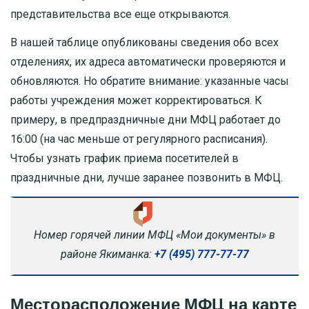
представительства все еще открываются.
В нашей таблице опубликованы сведения обо всех
отделениях, их адреса автоматически проверяются и
обновляются. Но обратите внимание: указанные часы
работы учреждения может корректироваться. К
примеру, в предпраздничные дни МФЦ работает до
16:00 (на час меньше от регулярного расписания).
Чтобы узнать график приема посетителей в
праздничные дни, лучше заранее позвонить в МФЦ.
Номер горячей линии МФЦ «Мои документы» в
районе Якиманка:
+7 (495) 777-77-77
Месторасположение МФЦ на карте