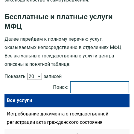
Бесплатные и платные услуги
МФЦ
Далее перейдем к полному перечню услуг,
оказываемых непосредственно в отделениях МФЦ.
Все актуальные государственные услуги центра
описаны в понятной таблице:
Показать
записей
Поиск:
Все услуги
Истребование документа о государственной
регистрации акта гражданского состояния