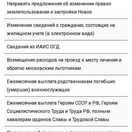
Направить предложения об изменении правил
землепользования и застройки Новое
Изменение сведений о гражданах, состоящих на
жилищном учете (в электронном виде)
Сведения из ИАИС ОГД
Возмещение расходов на проезд к месту лечения и
обратно московским льготникам
Ежемесячная выплата родственникам погибших
(умерших) военнослужащих
Ежемесячная выплата Героям СССР и РФ, Героям
Социалистического Труда и Труда РФ, полным
кавалерам орденов Славы и Трудовой Славы