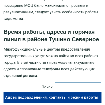
посещение МФЦ было максимально простым и
МОСКОВСКАЯ ОБЛАСТЬ
результативным, следует узнать особенности работы
ведомства.
ПУШКИНО
Время работы, адреса и горячая
ДЗЕРЖИНСКИЙ
линия в районе Тушино Северное
БАЛАШИХА
Многофункциональные центры предоставления
государственных услуг можно найти во всех районах
ДМИТРОВ
города. В этой части статьи размещены актуальные
адреса и справочные телефоны всех действующих
ХИМКИ
отделений региона.
ЧЕХОВ
Поиск:
Адрес подразделения