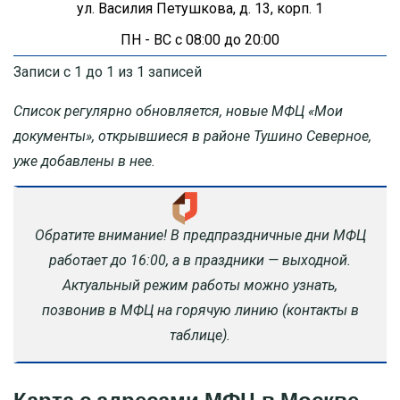
ул. Василия Петушкова, д. 13, корп. 1
ПН - ВС с 08:00 до 20:00
Записи с 1 до 1 из 1 записей
Список регулярно обновляется, новые МФЦ «Мои
документы», открывшиеся в районе Тушино Северное,
уже добавлены в нее.
Обратите внимание! В предпраздничные дни МФЦ
работает до 16:00, а в праздники — выходной.
Актуальный режим работы можно узнать,
позвонив в МФЦ на горячую линию (контакты в
таблице).