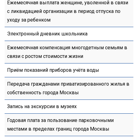
Ежемесячная выплата женщине, уволенной в связи
с ликвидацией организации в период отпуска по
уходу за ребенком
Электронный дневник школьника
Ежемесячная компенсация многодетным семьям в
связи с ростом стоимости жизни
Приём показаний приборов учёта воды
Передача гражданами приватизированного жилья в
собственность города Москвы
Запись на экскурсии в музеях
Годовая плата за пользование парковочными
местами в пределах границ города Москвы