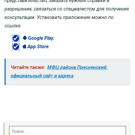
представительство, заказать нужные справки и
разрешения, связаться со специалистом для получения
консультации. Установить приложение можно по
ссылке:
Google Play
;
App Store
.
Читайте также:
МФЦ района Пресненский:
официальный сайт и адреса
SEARCH
Search