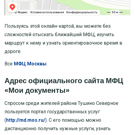
Пользуясь этой онлайн-картой, вы можете без
сложностей отыскать ближайший МФЦ, изучить
маршрут к нему и узнать ориентировочное время в
дороге.
Все
МФЦ Москвы
.
Адрес официального сайта МФЦ
«Мои документы»
Спросом среди жителей района Тушино Северное
пользуется портал государственных услуг
(
http://md.mos.ru/
). С его помощью можно
дистанционно получить нужные услуги, узнать