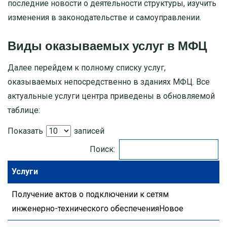
последние новости о деятельности структуры, изучить
изменения в законодательстве и самоуправлении.
Виды оказываемых услуг в МФЦ
Далее перейдем к полному списку услуг,
оказываемых непосредственно в зданиях МФЦ. Все
актуальные услуги центра приведены в обновляемой
таблице:
Показать
записей
Поиск:
Услуги
Получение актов о подключении к сетям
инженерно-технического обеспеченияНовое