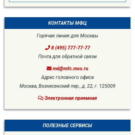
for:
КОНТАКТЫ МФЦ
Горячая линия для Москвы
8 (495) 777-77-77
Почта для обратной связи
md@mfc.mos.ru
Адрес головного офиса
Москва, Вознесенский пер., д. 22, г. 125009
Электронная приемная
ПОЛЕЗНЫЕ СЕРВИСЫ