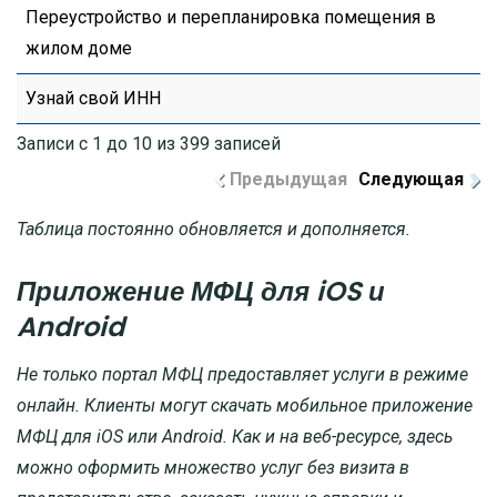
Переустройство и перепланировка помещения в
жилом доме
Узнай свой ИНН
Записи с 1 до 10 из 399 записей
Предыдущая
Следующая
Таблица постоянно обновляется и дополняется.
Приложение МФЦ для iOS и
Android
Не только портал МФЦ предоставляет услуги в режиме
онлайн. Клиенты могут скачать мобильное приложение
МФЦ для iOS или Android. Как и на веб-ресурсе, здесь
можно оформить множество услуг без визита в