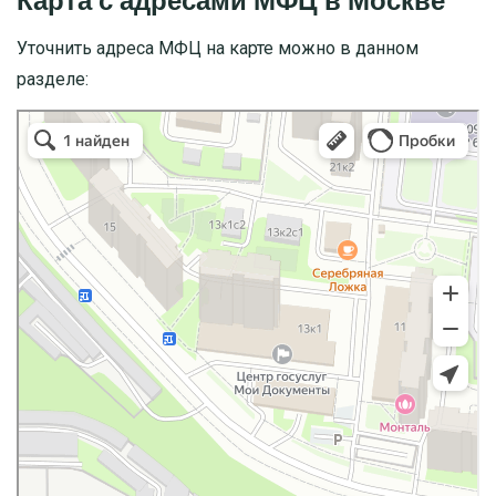
Карта с адресами МФЦ в Москве
Уточнить адреса МФЦ на карте можно в данном
разделе: