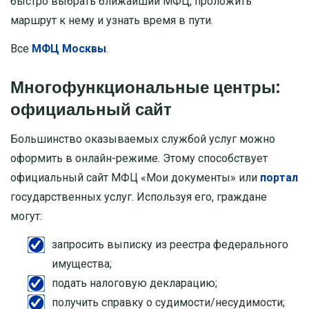
быстро выбрать ближайший МФЦ, проложить
маршрут к нему и узнать время в пути.
Все
МФЦ Москвы
.
Многофункциональные центры:
официальный сайт
Большинство оказываемых службой услуг можно
оформить в онлайн-режиме. Этому способствует
официальный сайт МФЦ «Мои документы» или
портал
государственных услуг. Используя его, граждане
могут:
запросить выписку из реестра федерального
имущества;
подать налоговую декларацию;
получить справку о судимости/несудимости;