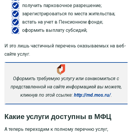
получить парковочное разрешение;
зарегистрироваться по места жительства;
встать на учет в Пенсионном фонде;
оформить выплату субсидий;
И это лишь частичный перечень оказываемых на веб-
сайте услуг.
Оформить требуемую услугу или ознакомиться с
представленной на сайте информацией вы можете,
кликнув по этой ссылке:
http://md.mos.ru/
.
Какие услуги доступны в МФЦ
А теперь переходим к полному перечню услуг,