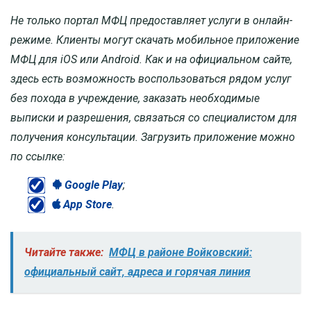
Не только портал МФЦ предоставляет услуги в онлайн-
режиме. Клиенты могут скачать мобильное приложение
МФЦ для iOS или Android. Как и на официальном сайте,
здесь есть возможность воспользоваться рядом услуг
без похода в учреждение, заказать необходимые
выписки и разрешения, связаться со специалистом для
получения консультации. Загрузить приложение можно
по ссылке:
Google Play
;
App Store
.
Читайте также:
МФЦ в районе Войковский:
официальный сайт, адреса и горячая линия