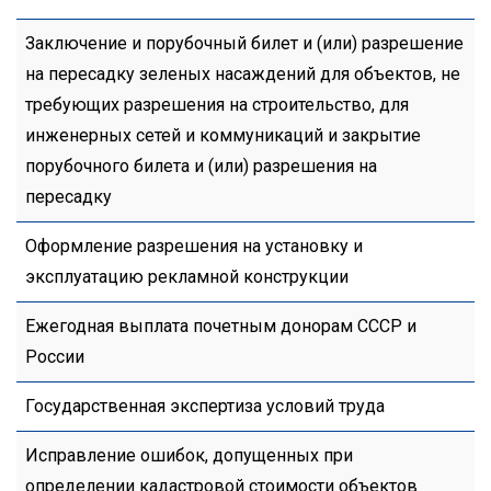
Заключение и порубочный билет и (или) разрешение
на пересадку зеленых насаждений для объектов, не
требующих разрешения на строительство, для
инженерных сетей и коммуникаций и закрытие
порубочного билета и (или) разрешения на
пересадку
Оформление разрешения на установку и
эксплуатацию рекламной конструкции
Ежегодная выплата почетным донорам СССР и
России
Государственная экспертиза условий труда
Исправление ошибок, допущенных при
определении кадастровой стоимости объектов