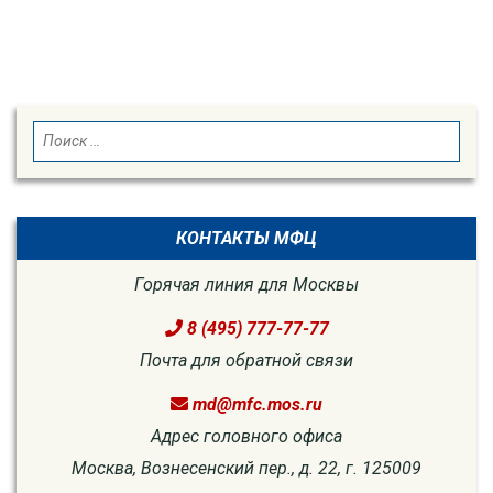
SEARCH
Search
for:
КОНТАКТЫ МФЦ
Горячая линия для Москвы
8 (495) 777-77-77
Почта для обратной связи
md@mfc.mos.ru
Адрес головного офиса
Москва, Вознесенский пер., д. 22, г. 125009