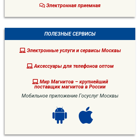
Электронная приемная
ПОЛЕЗНЫЕ СЕРВИСЫ
Электронные услуги и сервисы Москвы
Аксессуары для телефонов оптом
Мир Магнитов – крупнейший
поставщик магнитов в России
Мобильное приложение Госуслуг Москвы