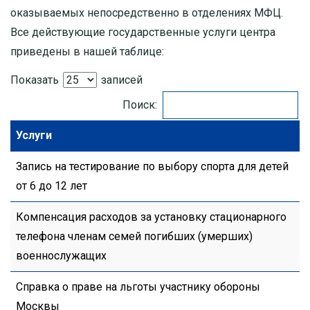
оказываемых непосредственно в отделениях МФЦ.
Все действующие государственные услуги центра
приведены в нашей таблице:
Показать
записей
Поиск:
Услуги
Запись на тестирование по выбору спорта для детей
от 6 до 12 лет
Компенсация расходов за установку стационарного
телефона членам семей погибших (умерших)
военнослужащих
Справка о праве на льготы участнику обороны
Москвы