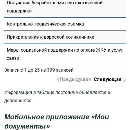
Получение безработными психологической
поддержки
Контрольно-геодезическая съемка
Прикрепление к взрослой поликлинике
Меры социальной поддержки по оплате ЖКУ и услуг
связи
Записи с 1 до 25 из 399 записей
Предыдущая
Следующая
Информация в таблице постоянно обновляется и
дополняется.
Мобильное приложение «Мои
документы»