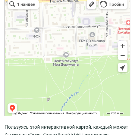
Пользуясь этой интерактивной картой, каждый может