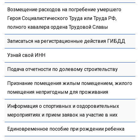
Возмещение расходов на погребение умершего
Героя Социалистического Труда или Труда РФ,
полного кавалера ордена Трудовой Славы
Записаться на регистрационные действия ГИБДД
Узнай свой ИНН
Подача отчетности по долевому строительству
Признание помещения жилым помещением, жилого
помещения непригодным для проживания
Информация о спортивных и оздоровительных
мероприятиях и прием заявок на участие в них
Единовременное пособие при рождении ребенка