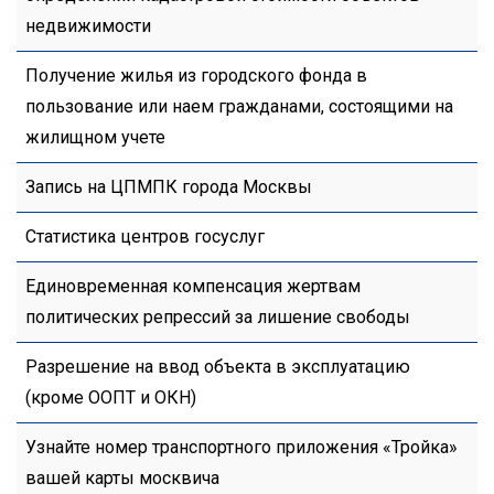
недвижимости
Получение жилья из городского фонда в
пользование или наем гражданами, состоящими на
жилищном учете
Запись на ЦПМПК города Москвы
Статистика центров госуслуг
Единовременная компенсация жертвам
политических репрессий за лишение свободы
Разрешение на ввод объекта в эксплуатацию
(кроме ООПТ и ОКН)
Узнайте номер транспортного приложения «Тройка»
вашей карты москвича