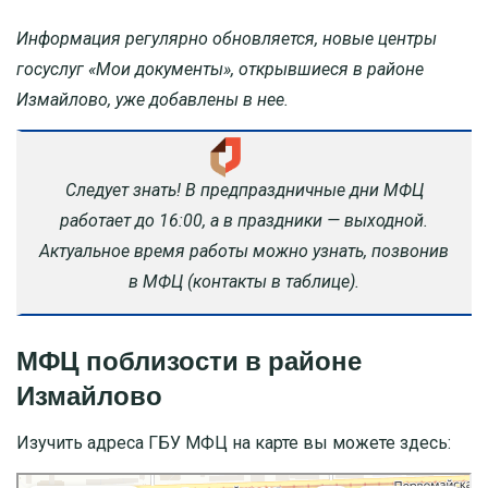
Информация регулярно обновляется, новые центры
госуслуг «Мои документы», открывшиеся в районе
Измайлово, уже добавлены в нее.
Следует знать! В предпраздничные дни МФЦ
работает до 16:00, а в праздники — выходной.
Актуальное время работы можно узнать, позвонив
в МФЦ (контакты в таблице).
МФЦ поблизости в районе
Измайлово
Изучить адреса ГБУ МФЦ на карте вы можете здесь: