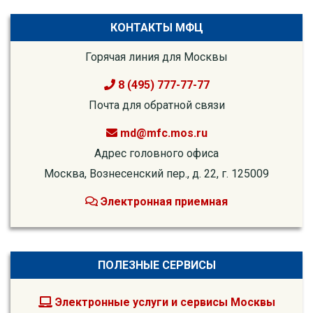
КОНТАКТЫ МФЦ
Горячая линия для Москвы
8 (495) 777-77-77
Почта для обратной связи
md@mfc.mos.ru
Адрес головного офиса
Москва, Вознесенский пер., д. 22, г. 125009
Электронная приемная
ПОЛЕЗНЫЕ СЕРВИСЫ
Электронные услуги и сервисы Москвы