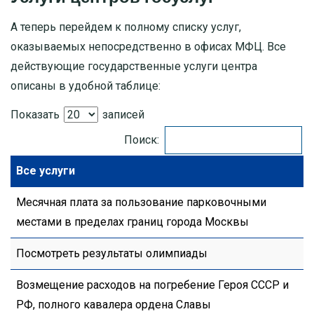
А теперь перейдем к полному списку услуг,
оказываемых непосредственно в офисах МФЦ. Все
действующие государственные услуги центра
описаны в удобной таблице:
Показать
записей
Поиск:
Все услуги
Месячная плата за пользование парковочными
местами в пределах границ города Москвы
Посмотреть результаты олимпиады
Возмещение расходов на погребение Героя СССР и
РФ, полного кавалера ордена Славы