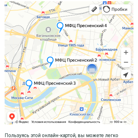
Пользуясь этой онлайн-картой, вы можете легко