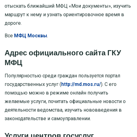
отыскать ближайший МФЦ «Мои документы», изучить
маршрут к нему и узнать ориентировочное время в
дороге.
Все
МФЦ Москвы
.
Адрес официального сайта ГКУ
МФЦ
Популярностью среди граждан пользуется портал
государственных услуг (
http://md.mos.ru/
). С его
помощью можно в режиме онлайн получить
желаемые услуги, почитать официальные новости о
деятельности ведомства, изучить нововведения в
законодательстве и самоуправлении.
Услуги центров госуслуг