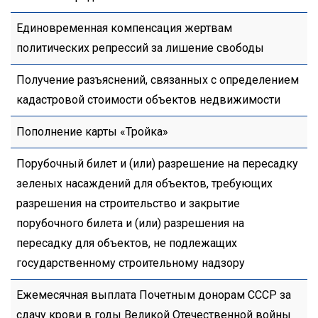
Единовременная компенсация жертвам
политических репрессий за лишение свободы
Получение разъяснений, связанных с определением
кадастровой стоимости объектов недвижимости
Пополнение карты «Тройка»
Порубочный билет и (или) разрешение на пересадку
зеленых насаждений для объектов, требующих
разрешения на строительство и закрытие
порубочного билета и (или) разрешения на
пересадку для объектов, не подлежащих
государственному строительному надзору
Ежемесячная выплата Почетным донорам СССР за
сдачу крови в годы Великой Отечественной войны