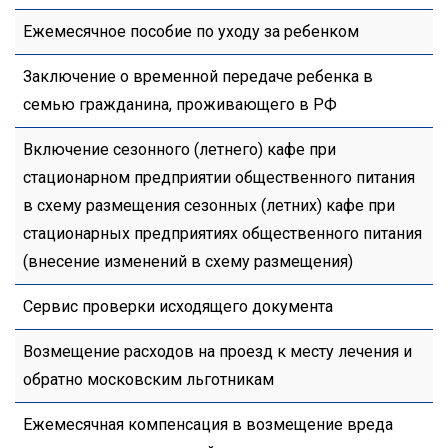
Ежемесячное пособие по уходу за ребенком
Заключение о временной передаче ребенка в
семью гражданина, проживающего в РФ
Включение сезонного (летнего) кафе при
стационарном предприятии общественного питания
в схему размещения сезонных (летних) кафе при
стационарных предприятиях общественного питания
(внесение изменений в схему размещения)
Сервис проверки исходящего документа
Возмещение расходов на проезд к месту лечения и
обратно московским льготникам
Ежемесячная компенсация в возмещение вреда