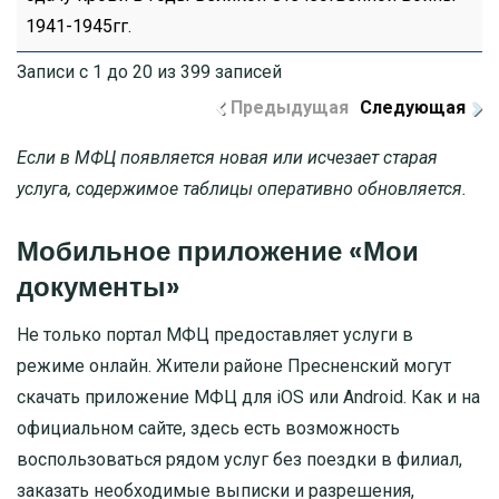
1941-1945гг.
Записи с 1 до 20 из 399 записей
Предыдущая
Следующая
Если в МФЦ появляется новая или исчезает старая
услуга, содержимое таблицы оперативно обновляется.
Мобильное приложение «Мои
документы»
Не только портал МФЦ предоставляет услуги в
режиме онлайн. Жители районе Пресненский могут
скачать приложение МФЦ для iOS или Android. Как и на
официальном сайте, здесь есть возможность
воспользоваться рядом услуг без поездки в филиал,
заказать необходимые выписки и разрешения,