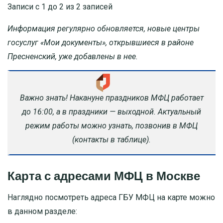
Записи с 1 до 2 из 2 записей
Информация регулярно обновляется, новые центры
госуслуг «Мои документы», открывшиеся в районе
Пресненский, уже добавлены в нее.
Важно знать! Накануне праздников МФЦ работает
до 16:00, а в праздники — выходной. Актуальный
режим работы можно узнать, позвонив в МФЦ
(контакты в таблице).
Карта с адресами МФЦ в Москве
Наглядно посмотреть адреса ГБУ МФЦ на карте можно
в данном разделе: