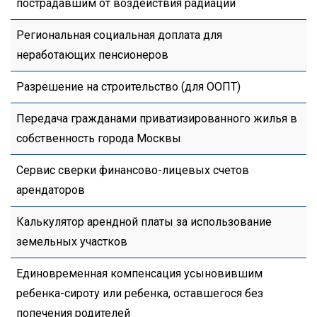
пострадавшим от воздействия радиации
Региональная социальная доплата для
неработающих пенсионеров
Разрешение на строительство (для ООПТ)
Передача гражданами приватизированного жилья в
собственность города Москвы
Сервис сверки финансово-лицевых счетов
арендаторов
Калькулятор арендной платы за использование
земельных участков
Единовременная компенсация усыновившим
ребенка-сироту или ребенка, оставшегося без
попечения родителей