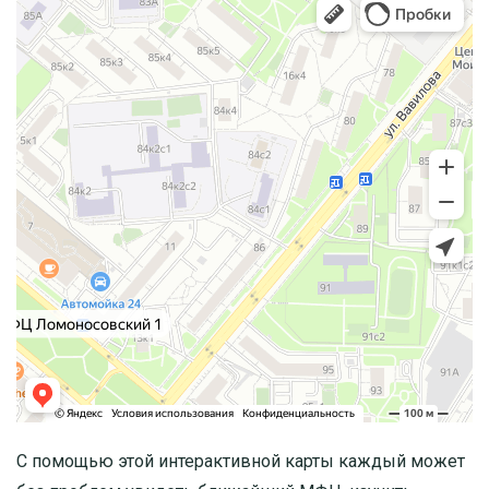
С помощью этой интерактивной карты каждый может