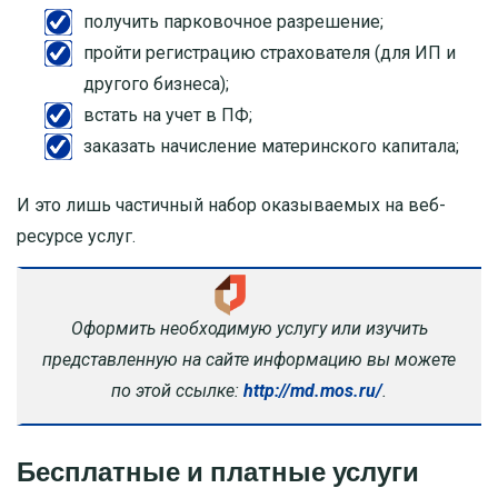
получить парковочное разрешение;
пройти регистрацию страхователя (для ИП и
другого бизнеса);
встать на учет в ПФ;
заказать начисление материнского капитала;
И это лишь частичный набор оказываемых на веб-
ресурсе услуг.
Оформить необходимую услугу или изучить
представленную на сайте информацию вы можете
по этой ссылке:
http://md.mos.ru/
.
Бесплатные и платные услуги