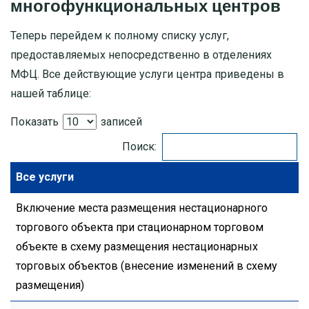
многофункциональных центров
Теперь перейдем к полному списку услуг,
предоставляемых непосредственно в отделениях
МФЦ. Все действующие услуги центра приведены в
нашей таблице:
Показать
записей
Поиск:
Все услуги
Включение места размещения нестационарного
торгового объекта при стационарном торговом
объекте в схему размещения нестационарных
торговых объектов (внесение изменений в схему
размещения)