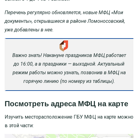
Перечень регулярно обновляется, новые МФЦ «Мои
документы», открывшиеся в районе Ломоносовский,
уже добавлены в нее.
Важно знать! Накануне праздников МФЦ работает
до 16:00, а в праздники — выходной. Актуальный
режим работы можно узнать, позвонив в МФЦ на
горячую линию (по номеру из таблицы).
Посмотреть адреса МФЦ на карте
Изучить месторасположение ГБУ МФЦ на карте можно
в этой части: