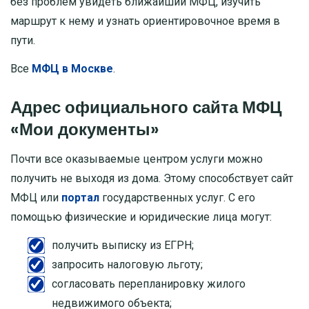
без проблем увидеть ближайший МФЦ, изучить
маршрут к нему и узнать ориентировочное время в
пути.
Все
МФЦ в Москве
.
Адрес официального сайта МФЦ
«Мои документы»
Почти все оказываемые центром услуги можно
получить не выходя из дома. Этому способствует сайт
МФЦ или
портал
государственных услуг. С его
помощью физические и юридические лица могут:
получить выписку из ЕГРН;
запросить налоговую льготу;
согласовать перепланировку жилого
недвижимого объекта;