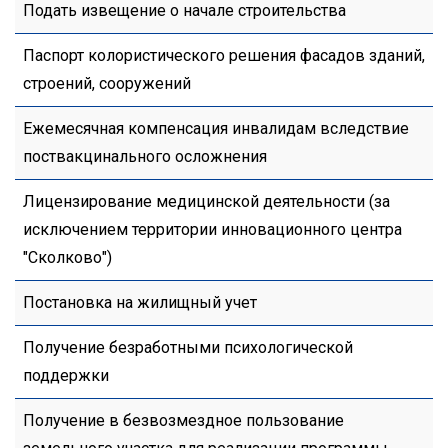
Подать извещение о начале строительства
Паспорт колористического решения фасадов зданий,
строений, сооружений
Ежемесячная компенсация инвалидам вследствие
поствакцинального осложнения
Лицензирование медицинской деятельности (за
исключением территории инновационного центра
"Сколково")
Постановка на жилищный учет
Получение безработными психологической
поддержки
Получение в безвозмездное пользование