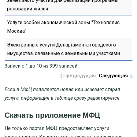
земельного участка для реализации программы
реновации жилья
Услуги особой экономической зоны "Технополис
Москва"
Электронные услуги Департамента городского
имущества, связанные с земельными участками
Записи с 1 до 10 из 399 записей
Предыдущая
Следующая
Если в МФЦ появляется новая или исчезает старая
услуга, информация в таблице сразу редактируется.
Скачать приложение МФЦ
Не только портал МФЦ предоставляет услуги
дистанционно. Клиенты могут скачать приложение