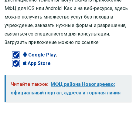
МФЦ для iOS или Android. Как и на веб-ресурсе, здесь
можно получить множество услуг без похода в
учреждение, заказать нужные формы и разрешения,
связаться со специалистом для консультации.
Загрузить приложение можно по ссылке:
Google Play
;
App Store
.
Читайте также:
МФЦ района Новогиреево:
официальный портал, адреса и горячая линия