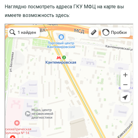
Наглядно посмотреть адреса ГКУ МФЦ на карте вы
имеете возможность здесь: