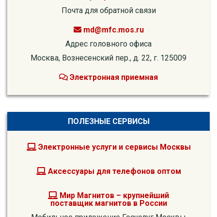
Почта для обратной связи
md@mfc.mos.ru
Адрес головного офиса
Москва, Вознесенский пер., д. 22, г. 125009
Электронная приемная
ПОЛЕЗНЫЕ СЕРВИСЫ
Электронные услуги и сервисы Москвы
Аксессуары для телефонов оптом
Мир Магнитов – крупнейший
поставщик магнитов в России