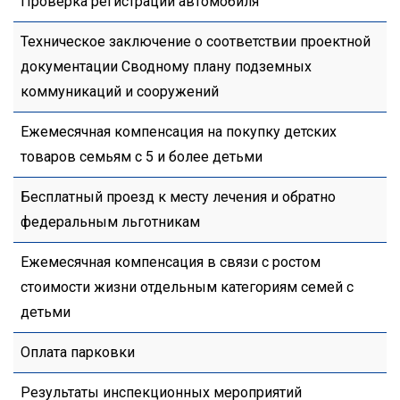
Проверка регистрации автомобиля
Техническое заключение о соответствии проектной
документации Сводному плану подземных
коммуникаций и сооружений
Ежемесячная компенсация на покупку детских
товаров семьям с 5 и более детьми
Бесплатный проезд к месту лечения и обратно
федеральным льготникам
Ежемесячная компенсация в связи с ростом
стоимости жизни отдельным категориям семей с
детьми
Оплата парковки
Результаты инспекционных мероприятий