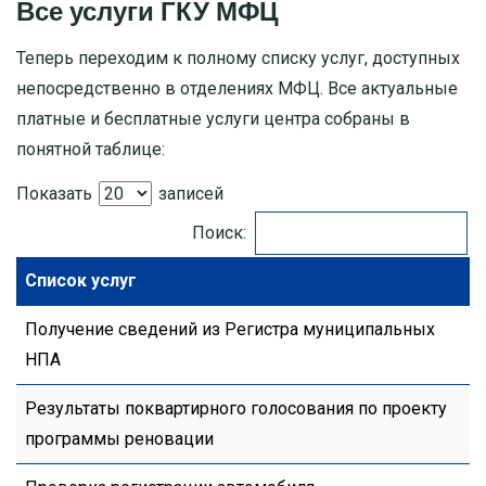
Все услуги ГКУ МФЦ
Теперь переходим к полному списку услуг, доступных
непосредственно в отделениях МФЦ. Все актуальные
платные и бесплатные услуги центра собраны в
понятной таблице:
Показать
записей
Поиск:
Список услуг
Получение сведений из Регистра муниципальных
НПА
Результаты поквартирного голосования по проекту
программы реновации