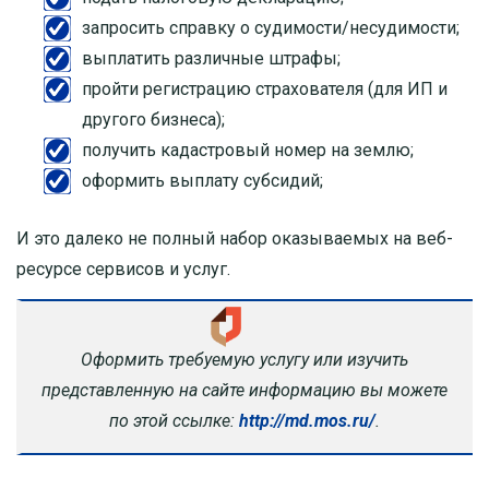
запросить справку о судимости/несудимости;
выплатить различные штрафы;
пройти регистрацию страхователя (для ИП и
другого бизнеса);
получить кадастровый номер на землю;
оформить выплату субсидий;
И это далеко не полный набор оказываемых на веб-
ресурсе сервисов и услуг.
Оформить требуемую услугу или изучить
представленную на сайте информацию вы можете
по этой ссылке:
http://md.mos.ru/
.