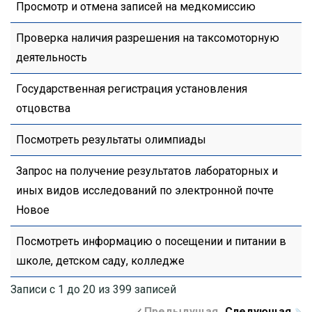
Просмотр и отмена записей на медкомиссию
Проверка наличия разрешения на таксомоторную
деятельность
Государственная регистрация установления
отцовства
Посмотреть результаты олимпиады
Запрос на получение результатов лабораторных и
иных видов исследований по электронной почте
Новое
Посмотреть информацию о посещении и питании в
школе, детском саду, колледже
Записи с 1 до 20 из 399 записей
Предыдущая
Следующая