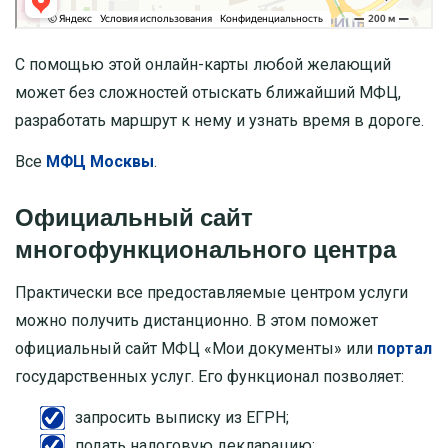
С помощью этой онлайн-карты любой желающий
может без сложностей отыскать ближайший МФЦ,
разработать маршрут к нему и узнать время в дороге.
Все
МФЦ Москвы
.
Официальный сайт
многофункционального центра
Практически все предоставляемые центром услуги
можно получить дистанционно. В этом поможет
официальный сайт МФЦ «Мои документы» или
портал
государственных услуг. Его функционал позволяет:
запросить выписку из ЕГРН;
подать налоговую декларацию;