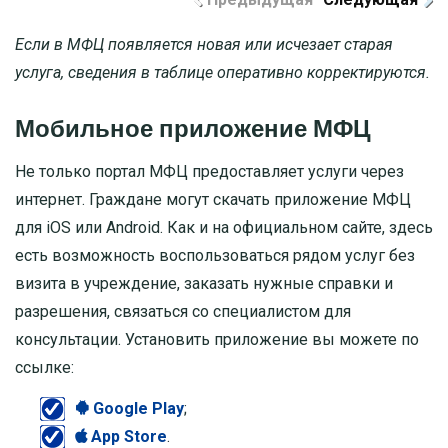
Если в МФЦ появляется новая или исчезает старая
услуга, сведения в таблице оперативно корректируются.
Мобильное приложение МФЦ
Не только портал МФЦ предоставляет услуги через
интернет. Граждане могут скачать приложение МФЦ
для iOS или Android. Как и на официальном сайте, здесь
есть возможность воспользоваться рядом услуг без
визита в учреждение, заказать нужные справки и
разрешения, связаться со специалистом для
консультации. Установить приложение вы можете по
ссылке:
Google Play
;
App Store
.