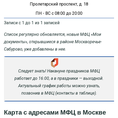
Пролетарский проспект, д. 18
ПН - ВС с 08:00 до 20:00
Записи с 1 до 1 из 1 записей
Список регулярно обновляется, новые МФЦ «Мои
документы», открывшиеся в районе Москворечье-
Сабурово, уже добавлены в нее.
Следует знать! Накануне праздников МФЦ
работает до 16:00, а в праздники — выходной.
Актуальный график работы можно узнать,
позвонив в МФЦ (контакты в таблице).
Карта с адресами МФЦ в Москве