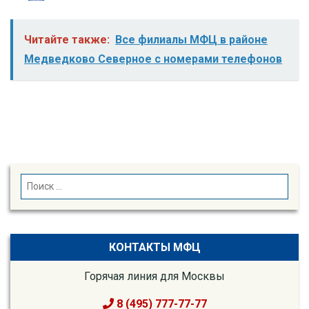
Читайте также:
Все филиалы МФЦ в районе
Медведково Северное с номерами телефонов
SEARCH
Search
for:
КОНТАКТЫ МФЦ
Горячая линия для Москвы
8 (495) 777-77-77