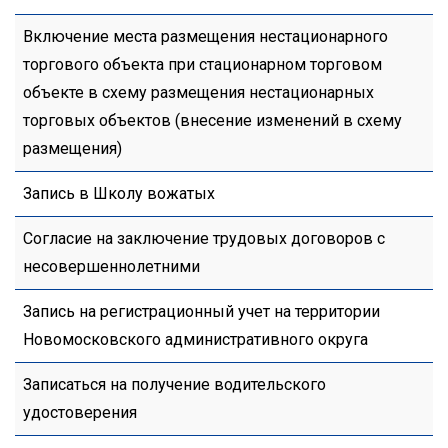
Включение места размещения нестационарного
торгового объекта при стационарном торговом
объекте в схему размещения нестационарных
торговых объектов (внесение изменений в схему
размещения)
Запись в Школу вожатых
Согласие на заключение трудовых договоров с
несовершеннолетними
Запись на регистрационный учет на территории
Новомосковского административного округа
Записаться на получение водительского
удостоверения