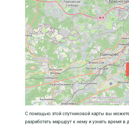
С помощью этой спутниковой карты вы может
разработать маршрут к нему и узнать время в д