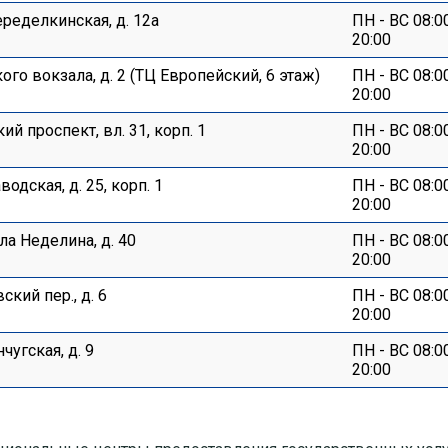
еределкинская, д. 12а
ПН - ВС 08:0
20:00
ого вокзала, д. 2 (ТЦ Европейский, 6 этаж)
ПН - ВС 08:0
20:00
й проспект, вл. 31, корп. 1
ПН - ВС 08:0
20:00
водская, д. 25, корп. 1
ПН - ВС 08:0
20:00
ла Неделина, д. 40
ПН - ВС 08:0
20:00
ский пер., д. 6
ПН - ВС 08:0
20:00
чугская, д. 9
ПН - ВС 08:0
20:00