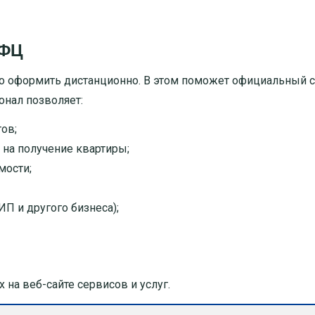
МФЦ
 оформить дистанционно. В этом поможет официальный 
онал позволяет:
ов;
 на получение квартиры;
мости;
ИП и другого бизнеса);
на веб-сайте сервисов и услуг.