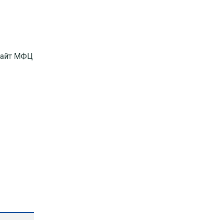
сайт МФЦ