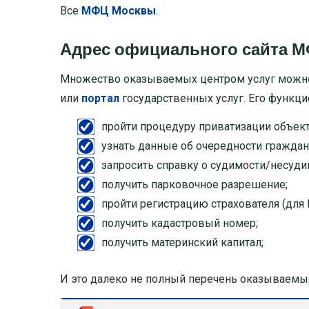
Все
МФЦ Москвы
.
Адрес официального сайта 
Множество оказываемых центром услуг можно
или
портал
государственных услуг. Его функци
пройти процедуру приватизации объект
узнать данные об очередности граждан
запросить справку о судимости/несуди
получить парковочное разрешение;
пройти регистрацию страхователя (для 
получить кадастровый номер;
получить материнский капитал;
И это далеко не полный перечень оказываемых 