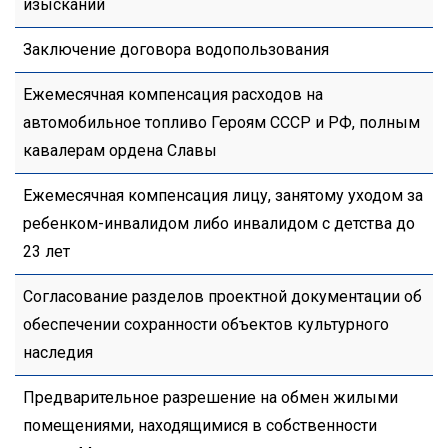
изысканий
Заключение договора водопользования
Ежемесячная компенсация расходов на
автомобильное топливо Героям СССР и РФ, полным
кавалерам ордена Славы
Ежемесячная компенсация лицу, занятому уходом за
ребенком-инвалидом либо инвалидом с детства до
23 лет
Согласование разделов проектной документации об
обеспечении сохранности объектов культурного
наследия
Предварительное разрешение на обмен жилыми
помещениями, находящимися в собственности