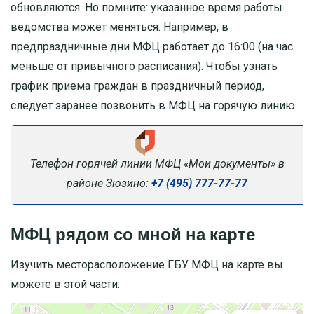
обновляются. Но помните: указанное время работы
ведомства может меняться. Например, в
предпраздничные дни МФЦ работает до 16:00 (на час
меньше от привычного расписания). Чтобы узнать
график приема граждан в праздничный период,
следует заранее позвонить в МФЦ на горячую линию.
Телефон горячей линии МФЦ «Мои документы» в
районе Зюзино:
+7 (495) 777-77-77
МФЦ рядом со мной на карте
Изучить месторасположение ГБУ МФЦ на карте вы
можете в этой части: