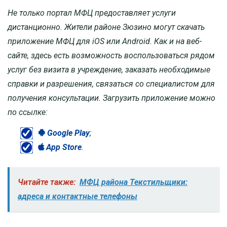
Не только портал МФЦ предоставляет услуги
дистанционно. Жители районе Зюзино могут скачать
приложение МФЦ для iOS или Android. Как и на веб-
сайте, здесь есть возможность воспользоваться рядом
услуг без визита в учреждение, заказать необходимые
справки и разрешения, связаться со специалистом для
получения консультации. Загрузить приложение можно
по ссылке:
Google Play
;
App Store
.
Читайте также:
МФЦ района Текстильщики:
адреса и контактные телефоны