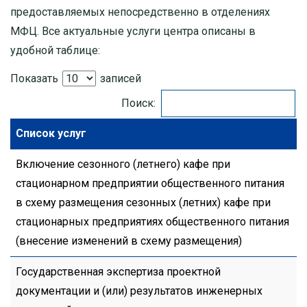
предоставляемых непосредственно в отделениях
МФЦ. Все актуальные услуги центра описаны в
удобной таблице:
Показать
записей
Поиск:
Список услуг
Включение сезонного (летнего) кафе при
стационарном предприятии общественного питания
в схему размещения сезонных (летних) кафе при
стационарных предприятиях общественного питания
(внесение изменений в схему размещения)
Государственная экспертиза проектной
документации и (или) результатов инженерных