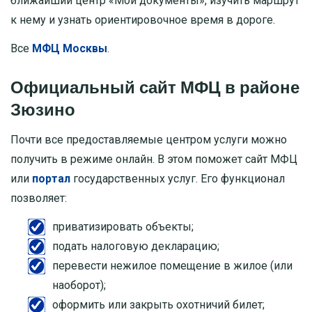
ближайший центр «Мои документы», изучить маршрут
к нему и узнать ориентировочное время в дороге.
Все
МФЦ Москвы
.
Официальный сайт МФЦ в районе
Зюзино
Почти все предоставляемые центром услуги можно
получить в режиме онлайн. В этом поможет сайт МФЦ
или
портал
государственных услуг. Его функционал
позволяет:
приватизировать объекты;
подать налоговую декларацию;
перевести нежилое помещение в жилое (или
наоборот);
оформить или закрыть охотничий билет;