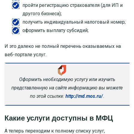
пройти регистрацию страхователя (для ИП и
другого бизнеса);
получить индивидуальный налоговый номер;
оформить выплату субсидий;
И это далеко не полный перечень оказываемых на
веб-портале услуг.
Оформить необходимую услугу или изучить
представленную на сайте информацию вы можете
по этой ссылке:
http://md.mos.ru/
.
Какие услуги доступны в МФЦ
А теперь переходим к полному списку услуг,