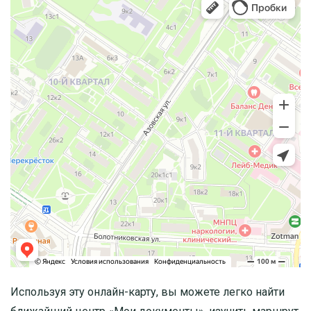
Используя эту онлайн-карту, вы можете легко найти