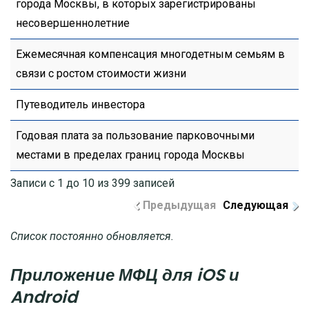
города Москвы, в которых зарегистрированы
несовершеннолетние
Ежемесячная компенсация многодетным семьям в
связи с ростом стоимости жизни
Путеводитель инвестора
Годовая плата за пользование парковочными
местами в пределах границ города Москвы
Записи с 1 до 10 из 399 записей
Предыдущая
Следующая
Список постоянно обновляется.
Приложение МФЦ для iOS и
Android