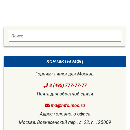
SEARCH
Search
for:
КОНТАКТЫ МФЦ
Горячая линия для Москвы
8 (495) 777-77-77
Почта для обратной связи
md@mfc.mos.ru
Адрес головного офиса
Москва, Вознесенский пер., д. 22, г. 125009