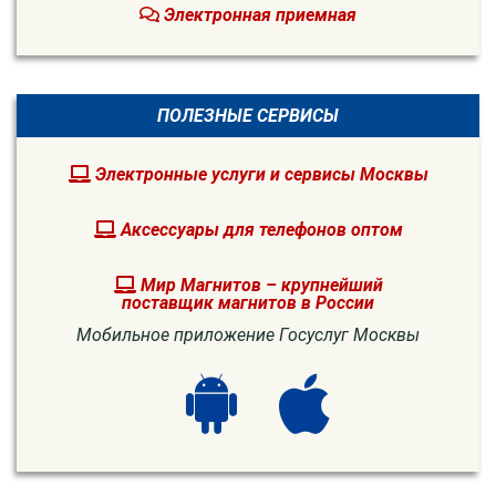
Электронная приемная
ПОЛЕЗНЫЕ СЕРВИСЫ
Электронные услуги и сервисы Москвы
Аксессуары для телефонов оптом
Мир Магнитов – крупнейший
поставщик магнитов в России
Мобильное приложение Госуслуг Москвы