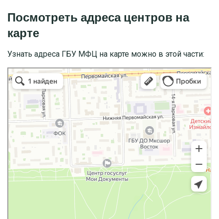
Посмотреть адреса центров на
карте
Узнать адреса ГБУ МФЦ на карте можно в этой части: