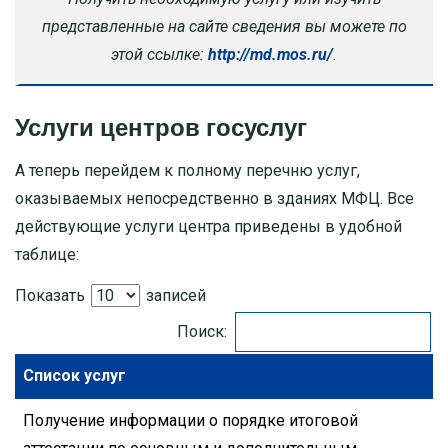
представленные на сайте сведения вы можете по
этой ссылке:
http://md.mos.ru/
.
Услуги центров госуслуг
А теперь перейдем к полному перечню услуг,
оказываемых непосредственно в зданиях МФЦ. Все
действующие услуги центра приведены в удобной
таблице:
Показать
записей
Поиск:
Список услуг
Получение информации о порядке итоговой