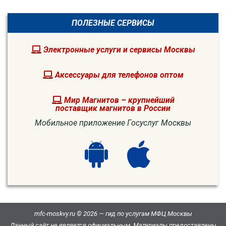
ПОЛЕЗНЫЕ СЕРВИСЫ
Электронные услуги и сервисы Москвы
Аксессуары для телефонов оптом
Мир Магнитов – крупнейший
поставщик магнитов в России
Мобильное приложение Госуслуг Москвы
mfc-moskvy.ru © 2026 — гид по услугам МФЦ Москвы
Данный сайт не является официальным. Материалы предоставлены