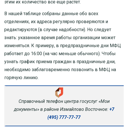
этим их количество все еще растет.
В нашей таблице собраны данные обо всех
отделениях, их адреса регулярно проверяются и
редактируются (в случае надобности). Но следует
знать: указанное время работы организации может
изменяться. К примеру, в предпраздничные дни МФЦ
работает до 16:00 (на час меньше обычного). Чтобы
узнать график приема граждан в праздничные дни,
необходимо заблаговременно позвонить в МФЦ на
горячую линию.
Справочный телефон центра госуслуг «Мои
документы» в районе Измайлово Восточное:
+7
(495) 777-77-77