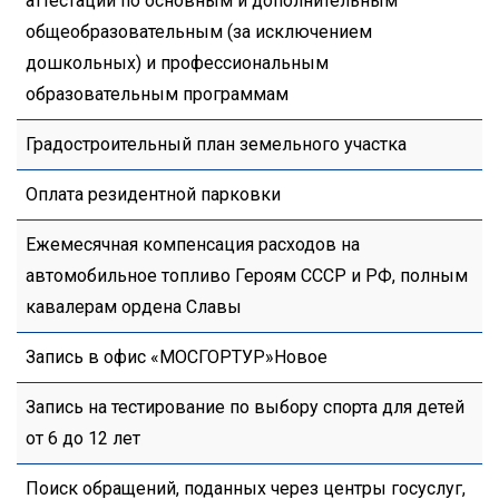
аттестации по основным и дополнительным
общеобразовательным (за исключением
дошкольных) и профессиональным
образовательным программам
Градостроительный план земельного участка
Оплата резидентной парковки
Ежемесячная компенсация расходов на
автомобильное топливо Героям СССР и РФ, полным
кавалерам ордена Славы
Запись в офис «МОСГОРТУР»Новое
Запись на тестирование по выбору спорта для детей
от 6 до 12 лет
Поиск обращений, поданных через центры госуслуг,