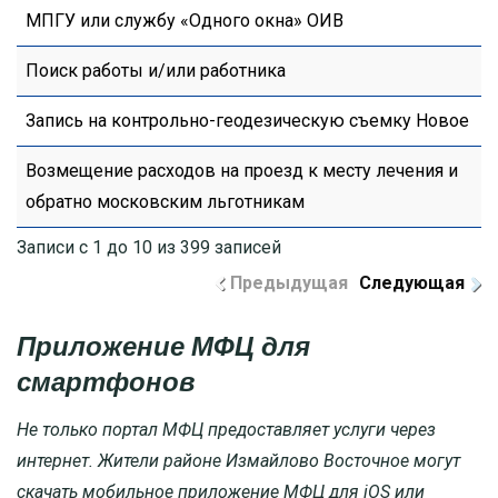
МПГУ или службу «Одного окна» ОИВ
Поиск работы и/или работника
Запись на контрольно-геодезическую съемку Новое
Возмещение расходов на проезд к месту лечения и
обратно московским льготникам
Записи с 1 до 10 из 399 записей
Предыдущая
Следующая
Приложение МФЦ для
смартфонов
Не только портал МФЦ предоставляет услуги через
интернет. Жители районе Измайлово Восточное могут
скачать мобильное приложение МФЦ для iOS или