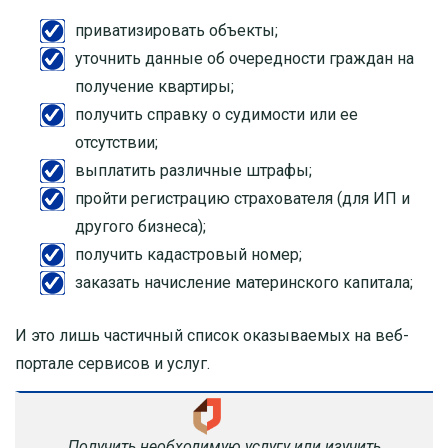
приватизировать объекты;
уточнить данные об очередности граждан на
получение квартиры;
получить справку о судимости или ее
отсутствии;
выплатить различные штрафы;
пройти регистрацию страхователя (для ИП и
другого бизнеса);
получить кадастровый номер;
заказать начисление материнского капитала;
И это лишь частичный список оказываемых на веб-
портале сервисов и услуг.
Получить необходимую услугу или изучить