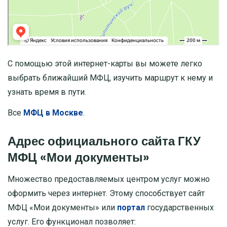
С помощью этой интернет-карты вы можете легко
выбрать ближайший МФЦ, изучить маршрут к нему и
узнать время в пути.
Все
МФЦ в Москве
.
Адрес официального сайта ГКУ
МФЦ «Мои документы»
Множество предоставляемых центром услуг можно
оформить через интернет. Этому способствует сайт
МФЦ «Мои документы» или
портал
государственных
услуг. Его функционал позволяет: