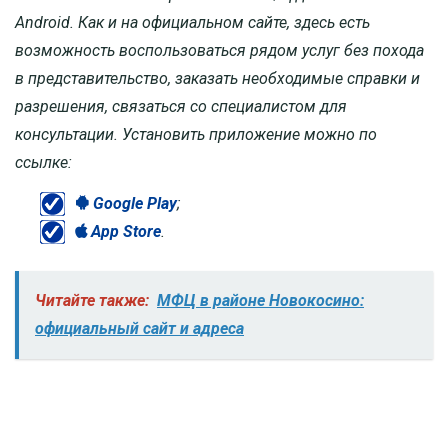
Android. Как и на официальном сайте, здесь есть
возможность воспользоваться рядом услуг без похода
в представительство, заказать необходимые справки и
разрешения, связаться со специалистом для
консультации. Установить приложение можно по
ссылке:
Google Play
;
App Store
.
Читайте также:
МФЦ в районе Новокосино:
официальный сайт и адреса