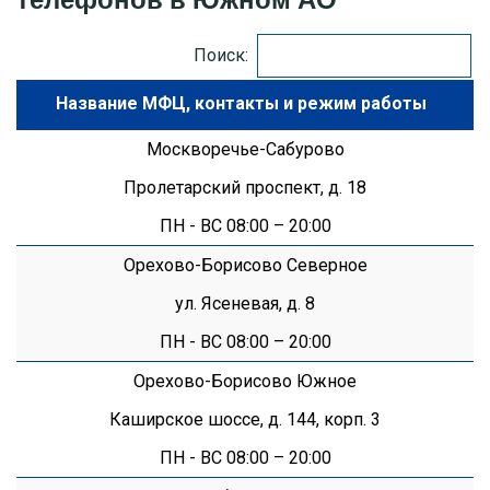
МОСКОВСКАЯ ОБЛАСТЬ
Поиск:
Название МФЦ
ПУШКИНО
Москворечье-Сабурово
ДЗЕРЖИНСКИЙ
Пролетарский проспект, д. 18
БАЛАШИХА
ПН - ВС 08:00 – 20:00
Орехово-Борисово Северное
ДМИТРОВ
ул. Ясеневая, д. 8
ХИМКИ
ПН - ВС 08:00 – 20:00
ЧЕХОВ
Орехово-Борисово Южное
Каширское шоссе, д. 144, корп. 3
ПН - ВС 08:00 – 20:00