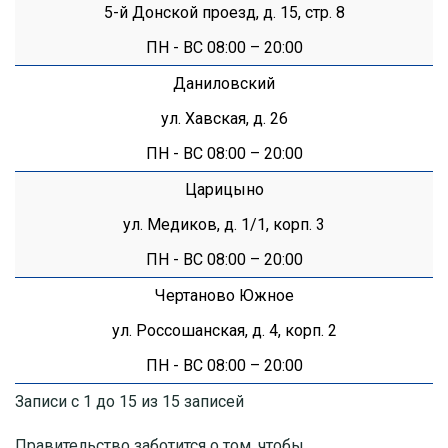
5-й Донской проезд, д. 15, стр. 8
ПН - ВС 08:00 – 20:00
Даниловский
ул. Хавская, д. 26
ПН - ВС 08:00 – 20:00
Царицыно
ул. Медиков, д. 1/1, корп. 3
ПН - ВС 08:00 – 20:00
Чертаново Южное
ул. Россошанская, д. 4, корп. 2
ПН - ВС 08:00 – 20:00
Записи с 1 до 15 из 15 записей
Правительство заботится о том, чтобы