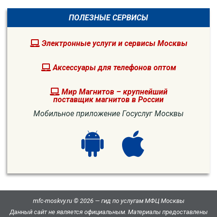
ПОЛЕЗНЫЕ СЕРВИСЫ
Электронные услуги и сервисы Москвы
Аксессуары для телефонов оптом
Мир Магнитов – крупнейший
поставщик магнитов в России
Мобильное приложение Госуслуг Москвы
mfc-moskvy.ru © 2026 — гид по услугам МФЦ Москвы
Данный сайт не является официальным. Материалы предоставлены