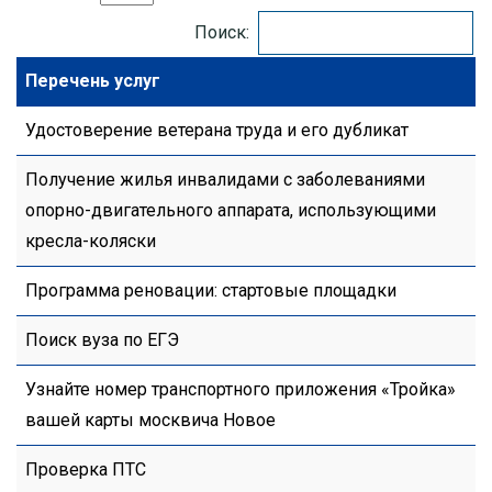
Поиск:
Перечень услуг
Удостоверение ветерана труда и его дубликат
Получение жилья инвалидами с заболеваниями
опорно-двигательного аппарата, использующими
кресла-коляски
Программа реновации: стартовые площадки
Поиск вуза по ЕГЭ
Узнайте номер транспортного приложения «Тройка»
вашей карты москвича Новое
Проверка ПТС