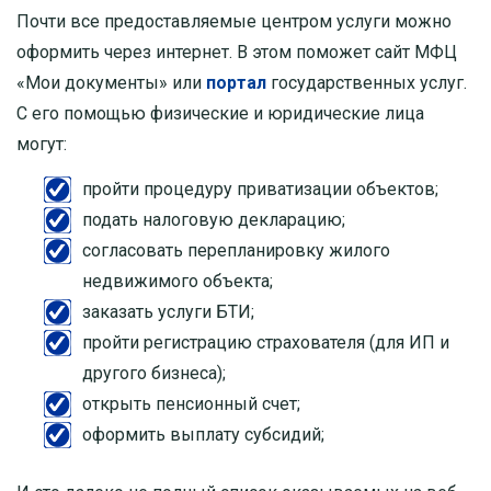
Почти все предоставляемые центром услуги можно
оформить через интернет. В этом поможет сайт МФЦ
«Мои документы» или
портал
государственных услуг.
С его помощью физические и юридические лица
могут:
пройти процедуру приватизации объектов;
подать налоговую декларацию;
согласовать перепланировку жилого
недвижимого объекта;
заказать услуги БТИ;
пройти регистрацию страхователя (для ИП и
другого бизнеса);
открыть пенсионный счет;
оформить выплату субсидий;