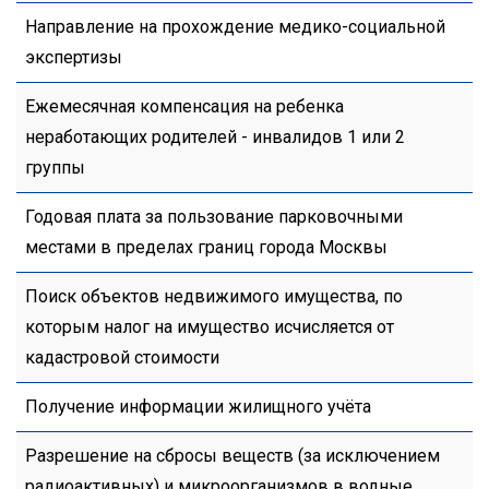
Направление на прохождение медико-социальной
экспертизы
Ежемесячная компенсация на ребенка
неработающих родителей - инвалидов 1 или 2
группы
Годовая плата за пользование парковочными
местами в пределах границ города Москвы
Поиск объектов недвижимого имущества, по
которым налог на имущество исчисляется от
кадастровой стоимости
Получение информации жилищного учёта
Разрешение на сбросы веществ (за исключением
радиоактивных) и микроорганизмов в водные