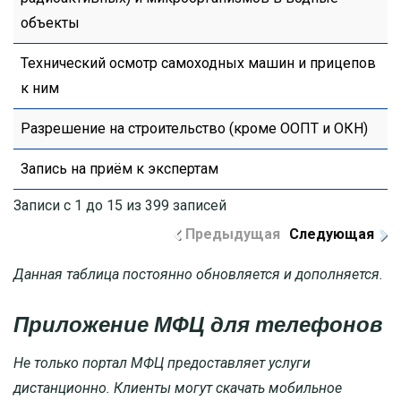
объекты
Технический осмотр самоходных машин и прицепов
к ним
Разрешение на строительство (кроме ООПТ и ОКН)
Запись на приём к экспертам
Записи с 1 до 15 из 399 записей
Предыдущая
Следующая
Данная таблица постоянно обновляется и дополняется.
Приложение МФЦ для телефонов
Не только портал МФЦ предоставляет услуги
дистанционно. Клиенты могут скачать мобильное