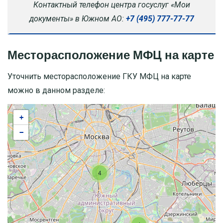
Контактный телефон центра госуслуг «Мои
документы» в Южном АО:
+7 (495) 777-77-77
Месторасположение МФЦ на карте
Уточнить месторасположение ГКУ МФЦ на карте
можно в данном разделе:
+
−
4