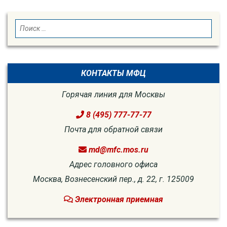
SEARCH
Search
for:
КОНТАКТЫ МФЦ
Горячая линия для Москвы
8 (495) 777-77-77
Почта для обратной связи
md@mfc.mos.ru
Адрес головного офиса
Москва, Вознесенский пер., д. 22, г. 125009
Электронная приемная