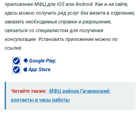
приложение МФЦ для iOS или Android. Как и на сайте,
здесь можно получить ряд услуг без визита в отделение,
заказать необходимые справки и разрешения,
связаться со специалистом для получения
консультации. Установить приложение можно по
ссылке:
Google Play
;
App Store
.
Читайте также:
МФЦ района Гагаринский:
контакты и часы работы