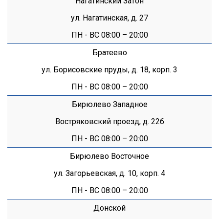
Нагатинский Затон
ул. Нагатинская, д. 27
ПН - ВС 08:00 – 20:00
Братеево
ул. Борисовские пруды, д. 18, корп. 3
ПН - ВС 08:00 – 20:00
Бирюлево Западное
Востряковский проезд, д. 22б
ПН - ВС 08:00 – 20:00
Бирюлево Восточное
ул. Загорьевская, д. 10, корп. 4
ПН - ВС 08:00 – 20:00
Донской