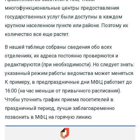
многофункциональные центры предоставления
государственных услуг были доступны в каждом
крупном населенном пункте или районе. Поэтому их
количество все еще растет.
В нашей таблице собраны сведения обо всех
отделениях, их адреса постоянно проверяются и
редактируются (при необходимости). Но следует знать:
указанный режим работы ведомства может меняться.
К примеру, в предпраздничные дни МФЦ работает до
16:00 (на час меньше от привычного расписания).
Чтобы уточнить график приема посетителей в
праздничный период, лучше заблаговременно
позвонить в МФЦ на горячую линию.