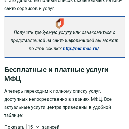
И это далеко не полный список оказываемых на веб-
сайте сервисов и услуг.
Получить требуемую услугу или ознакомиться с
представленной на сайте информацией вы можете
по этой ссылке:
http://md.mos.ru/
.
Бесплатные и платные услуги
МФЦ
А теперь переходим к полному списку услуг,
доступных непосредственно в зданиях МФЦ. Все
актуальные услуги центра приведены в удобной
таблице:
Показать
записей