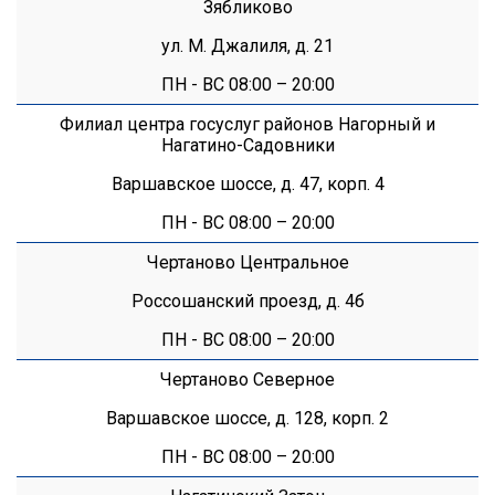
Зябликово
ул. М. Джалиля, д. 21
ПН - ВС 08:00 – 20:00
Филиал центра госуслуг районов Нагорный и
Нагатино-Садовники
Варшавское шоссе, д. 47, корп. 4
ПН - ВС 08:00 – 20:00
Чертаново Центральное
Россошанский проезд, д. 4б
ПН - ВС 08:00 – 20:00
Чертаново Северное
Варшавское шоссе, д. 128, корп. 2
ПН - ВС 08:00 – 20:00