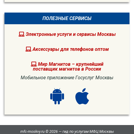
ПОЛЕЗНЫЕ СЕРВИСЫ
Электронные услуги и сервисы Москвы
Аксессуары для телефонов оптом
Мир Магнитов – крупнейший
поставщик магнитов в России
Мобильное приложение Госуслуг Москвы
mfc-moskvy.ru © 2026 — гид по услугам МФЦ Москвы