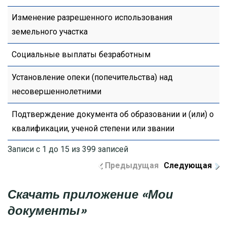
Изменение разрешенного использования
земельного участка
Социальные выплаты безработным
Установление опеки (попечительства) над
несовершеннолетними
Подтверждение документа об образовании и (или) о
квалификации, ученой степени или звании
Записи с 1 до 15 из 399 записей
Предыдущая
Следующая
Скачать приложение «Мои
документы»