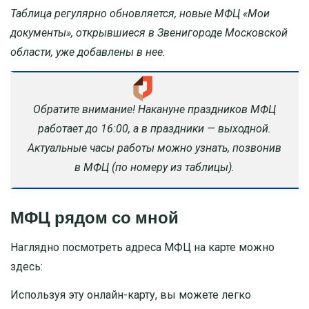
Таблица регулярно обновляется, новые МФЦ «Мои
документы», открывшиеся в Звенигороде Московской
области, уже добавлены в нее.
Обратите внимание! Накануне праздников МФЦ
работает до 16:00, а в праздники — выходной.
Актуальные часы работы можно узнать, позвонив
в МФЦ (по номеру из таблицы).
МФЦ рядом со мной
Наглядно посмотреть адреса МФЦ на карте можно
здесь:
Используя эту онлайн-карту, вы можете легко