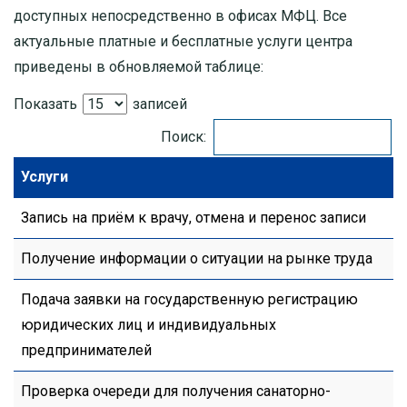
доступных непосредственно в офисах МФЦ. Все
актуальные платные и бесплатные услуги центра
приведены в обновляемой таблице:
Показать
записей
Поиск:
Услуги
Запись на приём к врачу, отмена и перенос записи
Получение информации о ситуации на рынке труда
Подача заявки на государственную регистрацию
юридических лиц и индивидуальных
предпринимателей
Проверка очереди для получения санаторно-