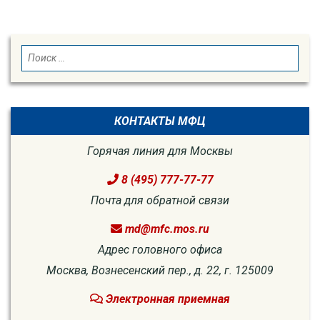
SEARCH
Search
for:
КОНТАКТЫ МФЦ
Горячая линия для Москвы
8 (495) 777-77-77
Почта для обратной связи
md@mfc.mos.ru
Адрес головного офиса
Москва, Вознесенский пер., д. 22, г. 125009
Электронная приемная