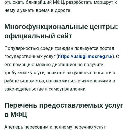
отыскать ближайший МФЦ, разработать маршрут к
нему и узнать время в дороге.
Многофункциональные центры:
официальный сайт
Популярностью среди граждан пользуется портал
государственных услуг (
https://uslugi.mosreg.ru/
). С
его помощью можно дистанционно получить
требуемые услуги, почитать актуальные новости о
работе ведомства, ознакомиться с изменениями в
законодательстве и самоуправлении.
Перечень предоставляемых услуг
в МФЦ
А теперь переходим к полному перечню услуг,