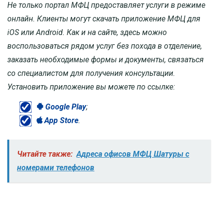
Не только портал МФЦ предоставляет услуги в режиме
онлайн. Клиенты могут скачать приложение МФЦ для
iOS или Android. Как и на сайте, здесь можно
воспользоваться рядом услуг без похода в отделение,
заказать необходимые формы и документы, связаться
со специалистом для получения консультации.
Установить приложение вы можете по ссылке:
Google Play
;
App Store
.
Читайте также:
Адреса офисов МФЦ Шатуры с
номерами телефонов