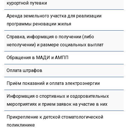
курортной путевки
Аренда земельного участка для реализации
программы реновации жилья
Справка, информация о получении (либо
неполучении) и размере социальных выплат
Обращения в МАДИ и АМПП
Оплата штрафов
Приём показаний и оплата электроэнергии
Информация о спортивных и оздоровительных
мероприятиях и прием заявок на участие в них
Прикрепление к детской стоматологической
поликлинике