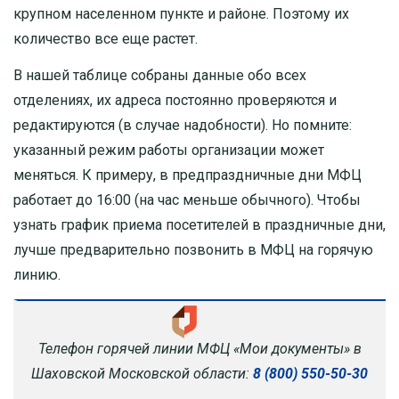
крупном населенном пункте и районе. Поэтому их
количество все еще растет.
В нашей таблице собраны данные обо всех
отделениях, их адреса постоянно проверяются и
редактируются (в случае надобности). Но помните:
указанный режим работы организации может
меняться. К примеру, в предпраздничные дни МФЦ
работает до 16:00 (на час меньше обычного). Чтобы
узнать график приема посетителей в праздничные дни,
лучше предварительно позвонить в МФЦ на горячую
линию.
Телефон горячей линии МФЦ «Мои документы» в
Шаховской Московской области:
8 (800) 550-50-30