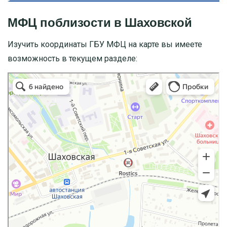
МФЦ поблизости в Шаховской
Изучить координаты ГБУ МФЦ на карте вы имеете
возможность в текущем разделе: