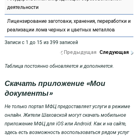
деятельности
Лицензирование заготовки, хранения, переработки и
реализации лома черных и цветных металлов
Записи с 1 до 15 из 399 записей
Предыдущая
Следующая
Таблица постоянно обновляется и дополняется.
Скачать приложение «Мои
документы»
Не только портал МФЦ предоставляет услуги в режиме
онлайн. Жители Шаховской могут скачать мобильное
приложение МФЦ для iOS или Android. Как и на сайте,
здесь есть возможность воспользоваться рядом услуг