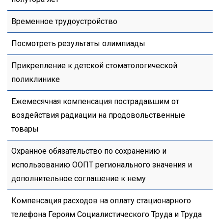
Временное трудоустройство
Посмотреть результаты олимпиады
Прикрепление к детской стоматологической
поликлинике
Ежемесячная компенсация пострадавшим от
воздействия радиации на продовольственные
товары
Охранное обязательство по сохранению и
использованию ООПТ регионального значения и
дополнительное соглашение к нему
Компенсация расходов на оплату стационарного
телефона Героям Социалистического Труда и Труда