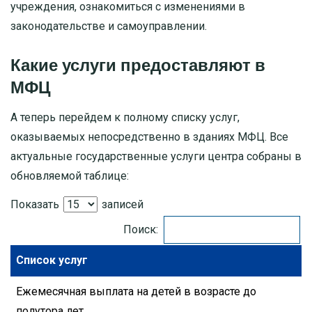
учреждения, ознакомиться с изменениями в
законодательстве и самоуправлении.
Какие услуги предоставляют в
МФЦ
А теперь перейдем к полному списку услуг,
оказываемых непосредственно в зданиях МФЦ. Все
актуальные государственные услуги центра собраны в
обновляемой таблице:
Показать
записей
Поиск:
Список услуг
Ежемесячная выплата на детей в возрасте до
полутора лет