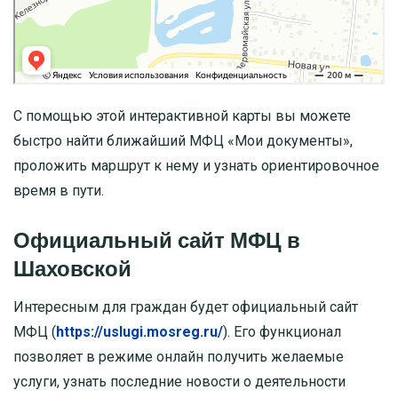
С помощью этой интерактивной карты вы можете
быстро найти ближайший МФЦ «Мои документы»,
проложить маршрут к нему и узнать ориентировочное
время в пути.
Официальный сайт МФЦ в
Шаховской
Интересным для граждан будет официальный сайт
МФЦ (
https://uslugi.mosreg.ru/
). Его функционал
позволяет в режиме онлайн получить желаемые
услуги, узнать последние новости о деятельности