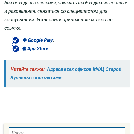
без похода в отделение, заказать необходимые справки
и разрешения, связаться со специалистом для
консультации. Установить приложение можно по
ссылке:
Google Play
;
App Store
.
Читайте также:
Адреса всех офисов МФЦ Старой
Купавны с контактами
SEARCH
Search