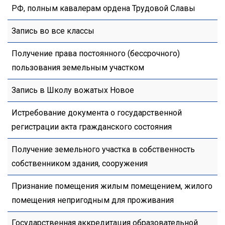
РФ, полным кавалерам ордена Трудовой Славы
Запись во все классы
Получение права постоянного (бессрочного)
пользования земельным участком
Запись в Школу вожатых Новое
Истребование документа о государственной
регистрации акта гражданского состояния
Получение земельного участка в собственность
собственником здания, сооружения
Признание помещения жилым помещением, жилого
помещения непригодным для проживания
Государственная аккредитация образовательной