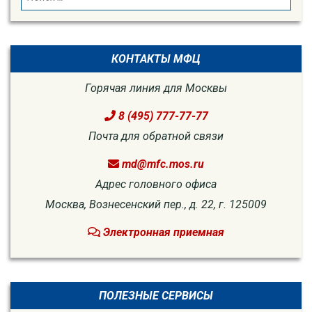
for:
КОНТАКТЫ МФЦ
Горячая линия для Москвы
8 (495) 777-77-77
Почта для обратной связи
md@mfc.mos.ru
Адрес головного офиса
Москва, Вознесенский пер., д. 22, г. 125009
Электронная приемная
ПОЛЕЗНЫЕ СЕРВИСЫ