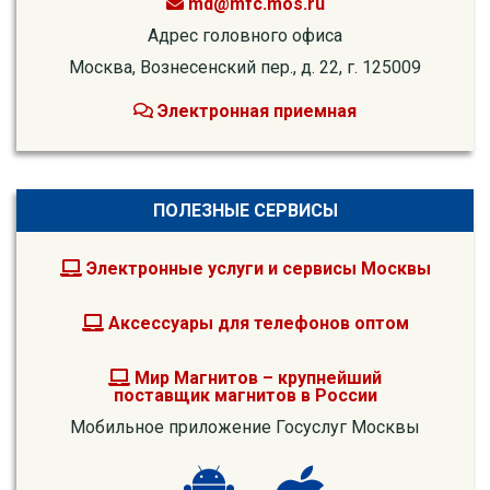
md@mfc.mos.ru
Адрес головного офиса
Москва, Вознесенский пер., д. 22, г. 125009
Электронная приемная
ПОЛЕЗНЫЕ СЕРВИСЫ
Электронные услуги и сервисы Москвы
Аксессуары для телефонов оптом
Мир Магнитов – крупнейший
поставщик магнитов в России
Мобильное приложение Госуслуг Москвы