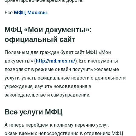
ориентировочное время в дороге.
Все
МФЦ Москвы
.
МФЦ «Мои документы»:
официальный сайт
Полезным для граждан будет сайт МФЦ «Мои
документы» (
http://md.mos.ru/
). Его инструменты
позволяют в режиме онлайн получить желаемые
услуги, узнать официальные новости о деятельности
учреждения, изучить нововведения в
законодательстве и самоуправлении.
Все услуги МФЦ
А теперь перейдем к полному перечню услуг,
оказываемых непосредственно в отделениях МФЦ.