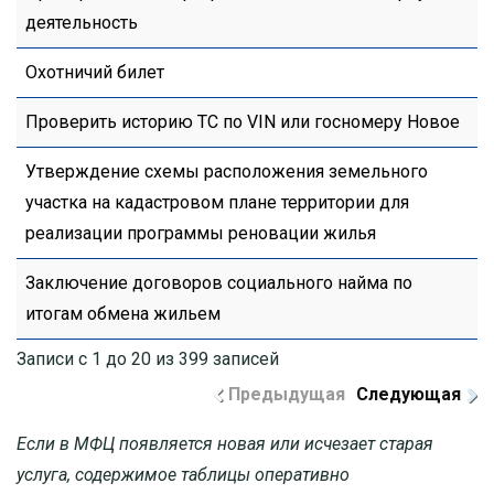
деятельность
Охотничий билет
Проверить историю ТС по VIN или госномеру Новое
Утверждение схемы расположения земельного
участка на кадастровом плане территории для
реализации программы реновации жилья
Заключение договоров социального найма по
итогам обмена жильем
Записи с 1 до 20 из 399 записей
Предыдущая
Следующая
Если в МФЦ появляется новая или исчезает старая
услуга, содержимое таблицы оперативно