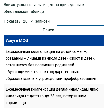
Все актуальные услуги центра приведены в
обновляемой таблице:
Показать
записей
Поиск:
Услуги МФЦ
Ежемесячная компенсация на детей семьям,
созданным лицами из числа детей-сирот и детей,
оставшихся без попечения родителей,
обучающимися очно в государственных
образовательных учреждениях профобразования
Ежемесячная компенсация детям-инвалидам либо
инвалидам с детства до 23 лет, потерявшим
кормильца