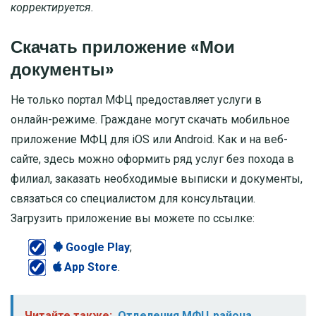
корректируется.
Скачать приложение «Мои
документы»
Не только портал МФЦ предоставляет услуги в
онлайн-режиме. Граждане могут скачать мобильное
приложение МФЦ для iOS или Android. Как и на веб-
сайте, здесь можно оформить ряд услуг без похода в
филиал, заказать необходимые выписки и документы,
связаться со специалистом для консультации.
Загрузить приложение вы можете по ссылке:
Google Play
;
App Store
.
Читайте также:
Отделения МФЦ района