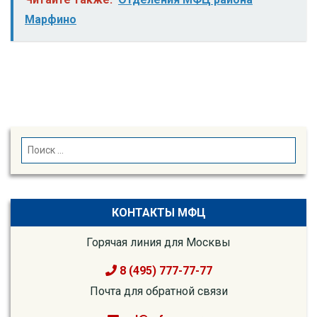
Марфино
SEARCH
Search
for:
КОНТАКТЫ МФЦ
Горячая линия для Москвы
8 (495) 777-77-77
Почта для обратной связи