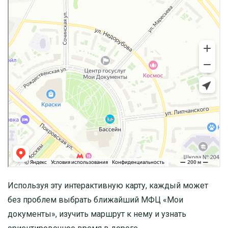
Используя эту интерактивную карту, каждый может
без проблем выбрать ближайший МФЦ «Мои
документы», изучить маршрут к нему и узнать