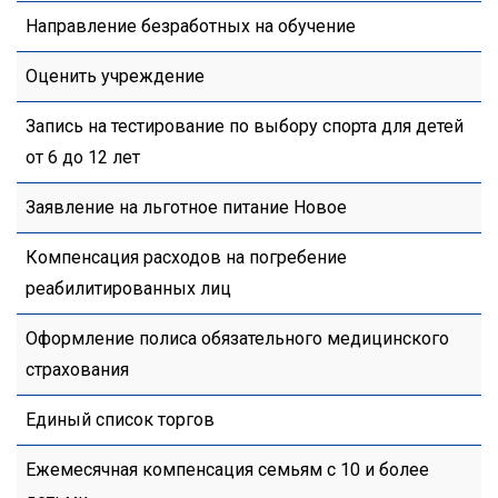
Направление безработных на обучение
Оценить учреждение
Запись на тестирование по выбору спорта для детей
от 6 до 12 лет
Заявление на льготное питание Новое
Компенсация расходов на погребение
реабилитированных лиц
Оформление полиса обязательного медицинского
страхования
Единый список торгов
Ежемесячная компенсация семьям с 10 и более