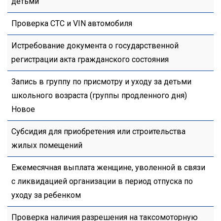
детьми
Проверка СТС и VIN автомобиля
Истребование документа о государственной
регистрации акта гражданского состояния
Запись в группу по присмотру и уходу за детьми
школьного возраста (группы продленного дня)
Новое
Субсидия для приобретения или строительства
жилых помещений
Ежемесячная выплата женщине, уволенной в связи
с ликвидацией организации в период отпуска по
уходу за ребенком
Проверка наличия разрешения на таксомоторную