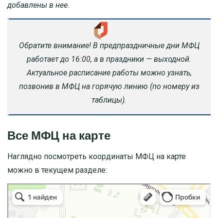
добавлены в нее.
Обратите внимание! В предпраздничные дни МФЦ
работает до 16:00, а в праздники — выходной.
Актуальное расписание работы можно узнать,
позвонив в МФЦ на горячую линию (по номеру из
таблицы).
Все МФЦ на карте
Наглядно посмотреть координаты МФЦ на карте
можно в текущем разделе: