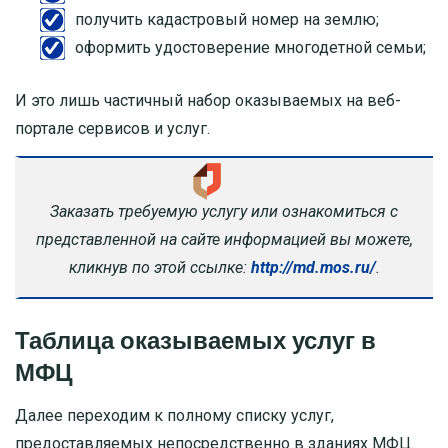
получить кадастровый номер на землю;
оформить удостоверение многодетной семьи;
И это лишь частичный набор оказываемых на веб-
портале сервисов и услуг.
Заказать требуемую услугу или ознакомиться с
представленной на сайте информацией вы можете,
кликнув по этой ссылке:
http://md.mos.ru/
.
Таблица оказываемых услуг в
МФЦ
Далее переходим к полному списку услуг,
предоставляемых непосредственно в зданиях МФЦ.