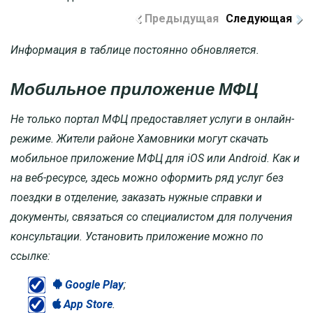
Предыдущая
Следующая
Информация в таблице постоянно обновляется.
Мобильное приложение МФЦ
Не только портал МФЦ предоставляет услуги в онлайн-
режиме. Жители районе Хамовники могут скачать
мобильное приложение МФЦ для iOS или Android. Как и
на веб-ресурсе, здесь можно оформить ряд услуг без
поездки в отделение, заказать нужные справки и
документы, связаться со специалистом для получения
консультации. Установить приложение можно по
ссылке:
Google Play
;
App Store
.