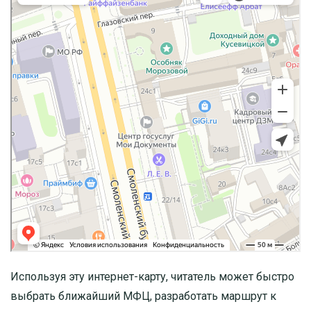
Используя эту интернет-карту, читатель может быстро
выбрать ближайший МФЦ, разработать маршрут к