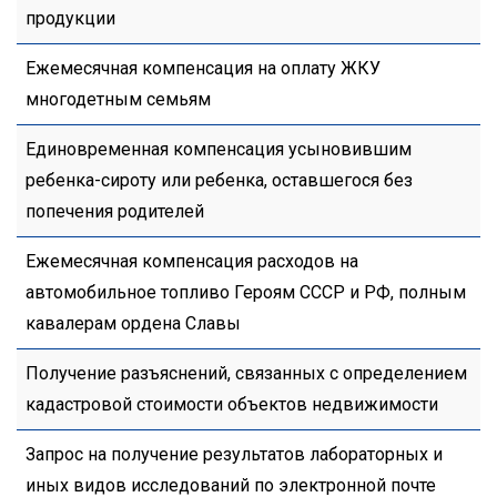
продукции
Ежемесячная компенсация на оплату ЖКУ
многодетным семьям
Единовременная компенсация усыновившим
ребенка-сироту или ребенка, оставшегося без
попечения родителей
Ежемесячная компенсация расходов на
автомобильное топливо Героям СССР и РФ, полным
кавалерам ордена Славы
Получение разъяснений, связанных с определением
кадастровой стоимости объектов недвижимости
Запрос на получение результатов лабораторных и
иных видов исследований по электронной почте