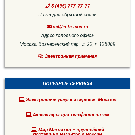
8 (495) 777-77-77
Почта для обратной связи
md@mfc.mos.ru
Адрес головного офиса
Москва, Вознесенский пер., д. 22, г. 125009
Электронная приемная
ПОЛЕЗНЫЕ СЕРВИСЫ
Электронные услуги и сервисы Москвы
Аксессуары для телефонов оптом
Мир Магнитов – крупнейший
поставщик магнитов в России