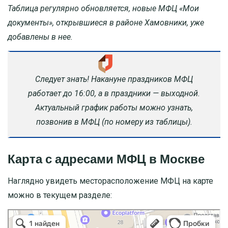
Таблица регулярно обновляется, новые МФЦ «Мои
документы», открывшиеся в районе Хамовники, уже
добавлены в нее.
Следует знать! Накануне праздников МФЦ
работает до 16:00, а в праздники — выходной.
Актуальный график работы можно узнать,
позвонив в МФЦ (по номеру из таблицы).
Карта с адресами МФЦ в Москве
Наглядно увидеть месторасположение МФЦ на карте
можно в текущем разделе: