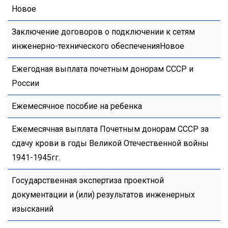
Новое
Заключение договоров о подключении к сетям
инженерно-технического обеспеченияНовое
Ежегодная выплата почетным донорам СССР и
России
Ежемесячное пособие на ребенка
Ежемесячная выплата Почетным донорам СССР за
сдачу крови в годы Великой Отечественной войны
1941-1945гг.
Государственная экспертиза проектной
документации и (или) результатов инженерных
изысканий