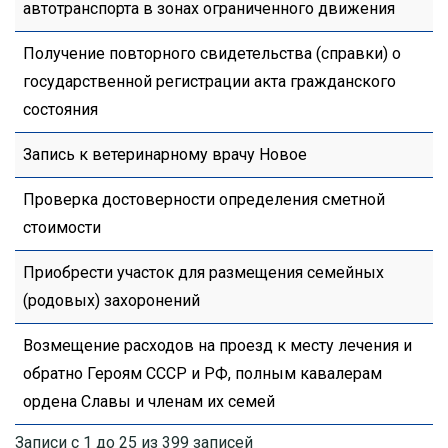
автотранспорта в зонах ограниченного движения
Получение повторного свидетельства (справки) о
государственной регистрации акта гражданского
состояния
Запись к ветеринарному врачу Новое
Проверка достоверности определения сметной
стоимости
Приобрести участок для размещения семейных
(родовых) захоронений
Возмещение расходов на проезд к месту лечения и
обратно Героям СССР и РФ, полным кавалерам
ордена Славы и членам их семей
Записи с 1 до 25 из 399 записей