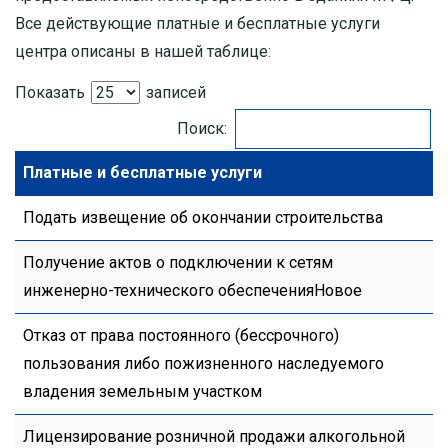
Все действующие платные и бесплатные услуги
центра описаны в нашей таблице:
Показать
записей
Поиск:
Платные и бесплатные услуги
Подать извещение об окончании строительства
Получение актов о подключении к сетям
инженерно-технического обеспеченияНовое
Отказ от права постоянного (бессрочного)
пользования либо пожизненного наследуемого
владения земельным участком
Лицензирование розничной продажи алкогольной