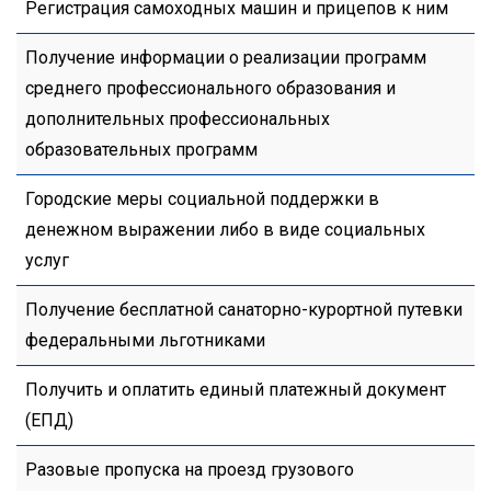
Регистрация самоходных машин и прицепов к ним
Получение информации о реализации программ
среднего профессионального образования и
дополнительных профессиональных
образовательных программ
Городские меры социальной поддержки в
денежном выражении либо в виде социальных
услуг
Получение бесплатной санаторно-курортной путевки
федеральными льготниками
Получить и оплатить единый платежный документ
(ЕПД)
Разовые пропуска на проезд грузового