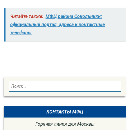
Читайте также:
МФЦ района Сокольники:
официальный портал, адреса и контактные
телефоны
SEARCH
Search
for:
КОНТАКТЫ МФЦ
Горячая линия для Москвы