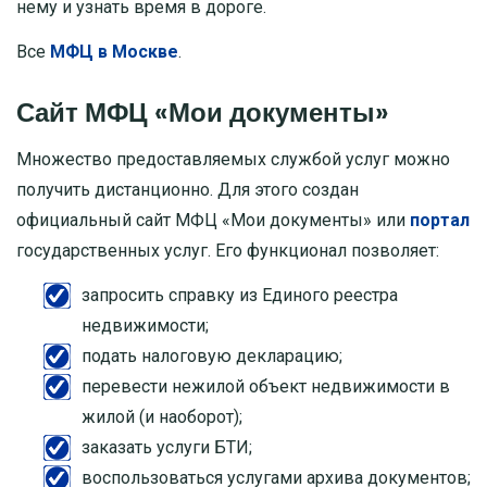
нему и узнать время в дороге.
Все
МФЦ в Москве
.
Сайт МФЦ «Мои документы»
Множество предоставляемых службой услуг можно
получить дистанционно. Для этого создан
официальный сайт МФЦ «Мои документы» или
портал
государственных услуг. Его функционал позволяет:
запросить справку из Единого реестра
недвижимости;
подать налоговую декларацию;
перевести нежилой объект недвижимости в
жилой (и наоборот);
заказать услуги БТИ;
воспользоваться услугами архива документов;